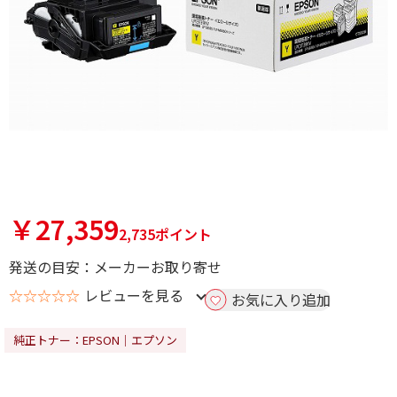
￥27,359
2,735ポイント
発送の目安：メーカーお取り寄せ
☆☆☆☆☆
レビューを見る
お気に入り追加
純正トナー：EPSON｜エプソン