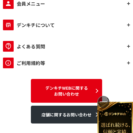
会員メニュー
デンキチについて
よくある質問
ご利用規約等
デンキチWEBに関する
お問い合わせ
店舗に関するお問い合わせ