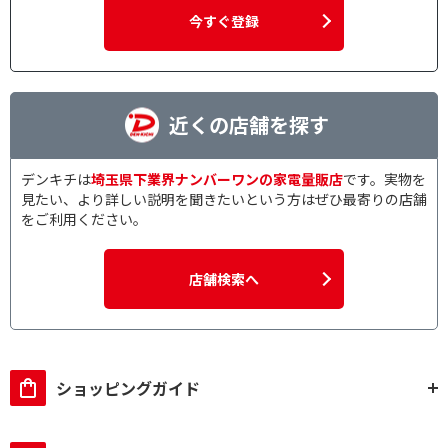
今すぐ登録
近くの店舗を探す
デンキチは
埼玉県下業界ナンバーワンの家電量販店
です。実物を
見たい、より詳しい説明を聞きたいという方はぜひ最寄りの店舗
をご利用ください。
店舗検索へ
ショッピングガイド