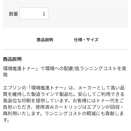
数量
商品説明
仕様・サイズ
商品説明
環境推進トナー」で環境への配慮/低ランニングコストを実
現
エプソンの「環境推進トナー」は、メーカーとして高い品
質を維持した製造ラインで製品化。安心してご利用できる
高品位な印刷を提供しています。お客様にはトナー代をご
負担いただき、使用済みカートリッジはエプソンが回収・
再利用いたします。ランニングコストの軽減にも貢献しま
す。