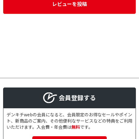
レビューを投稿
会員登録する
デンキチwebの会員になると、会員限定のお得なセールやポイン
ト、新商品のご案内、その他便利なサービスなどの特典をご利用
いただけます。入会費・年会費は
無料
です。