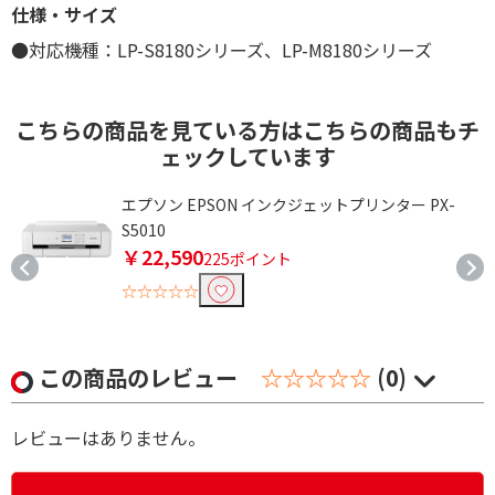
仕様・サイズ
●対応機種：LP-S8180シリーズ、LP-M8180シリーズ
こちらの商品を見ている方はこちらの商品もチ
ェックしています
・
エプソン EPSON インクジェットプリンター PX-
S5010
￥22,590
225ポイント
☆☆☆☆☆
この商品のレビュー
☆☆☆☆☆
(0)
レビューはありません。