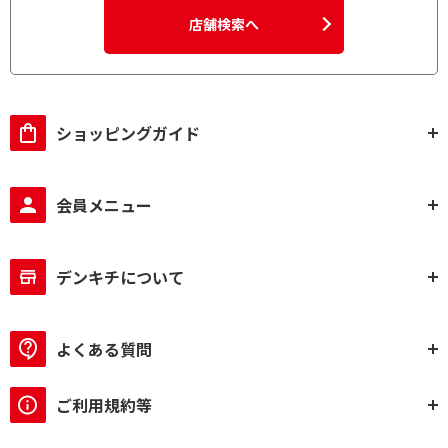
店舗検索へ
ショッピングガイド
会員メニュー
デンキチについて
よくある質問
ご利用規約等