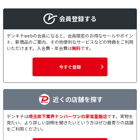
会員登録する
デンキチwebの会員になると、会員限定のお得なセールやポイン
ト、新商品のご案内、その他便利なサービスなどの特典をご利用
いただけます。入会費・年会費は
無料
です。
今すぐ登録
近くの店舗を探す
デンキチは
埼玉県下業界ナンバーワンの家電量販店
です。実物を
見たい、より詳しい説明を聞きたいという方はぜひ最寄りの店舗
をご利用ください。