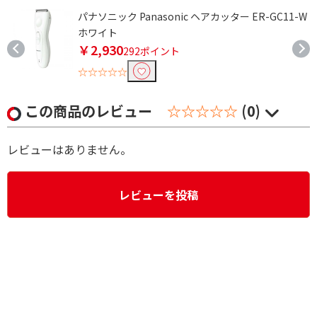
パナソニック Panasonic ヘアカッター ER-GC11-W
ホワイト
￥2,930
292ポイント
☆☆☆☆☆
この商品のレビュー
☆☆☆☆☆
(0)
レビューはありません。
レビューを投稿