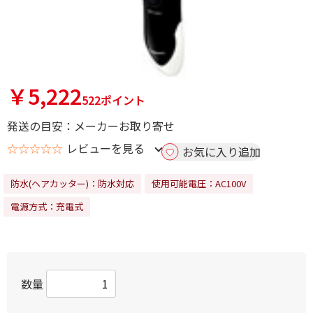
￥5,222
522ポイント
発送の目安：メーカーお取り寄せ
☆☆☆☆☆
レビューを見る
お気に入り追加
防水(ヘアカッター)：防水対応
使用可能電圧：AC100V
電源方式：充電式
数量