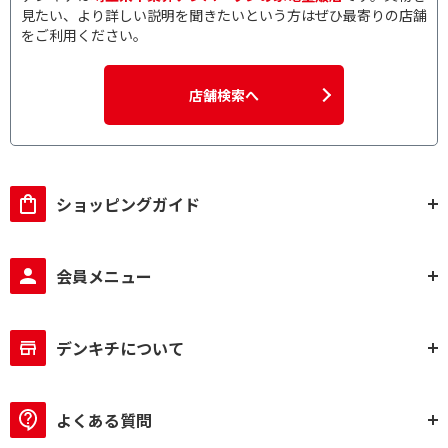
見たい、より詳しい説明を聞きたいという方はぜひ最寄りの店舗
をご利用ください。
店舗検索へ
ショッピングガイド
会員メニュー
デンキチについて
よくある質問