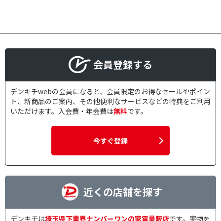
会員登録する
デンキチwebの会員になると、会員限定のお得なセールやポイン
ト、新商品のご案内、その他便利なサービスなどの特典をご利用
いただけます。入会費・年会費は
無料
です。
今すぐ登録
近くの店舗を探す
デンキチは
埼玉県下業界ナンバーワンの家電量販店
です。実物を