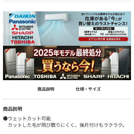
商品説明
仕様・サイズ
商品説明
●ウェットカット可能
カットした毛が飛び散りにくく、後片付けもラクラク。