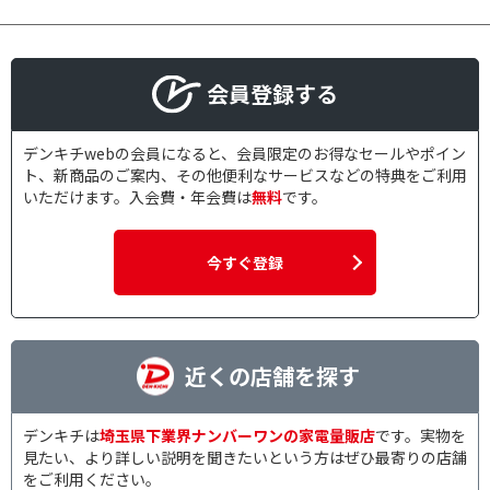
会員登録する
デンキチwebの会員になると、会員限定のお得なセールやポイン
ト、新商品のご案内、その他便利なサービスなどの特典をご利用
いただけます。入会費・年会費は
無料
です。
今すぐ登録
近くの店舗を探す
デンキチは
埼玉県下業界ナンバーワンの家電量販店
です。実物を
見たい、より詳しい説明を聞きたいという方はぜひ最寄りの店舗
をご利用ください。