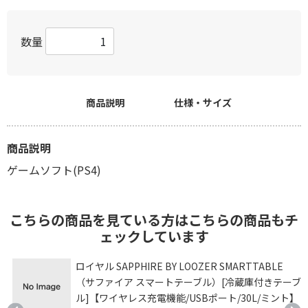
数量
商品説明
仕様・サイズ
商品説明
ゲームソフト(PS4)
こちらの商品を見ている方はこちらの商品もチ
ェックしています
ム
ロイヤル SAPPHIRE BY LOOZER SMARTTABLE
（サファイア スマートテーブル）[冷蔵庫付きテーブ
ル]【ワイヤレス充電機能/USBポート/30L/ミント】