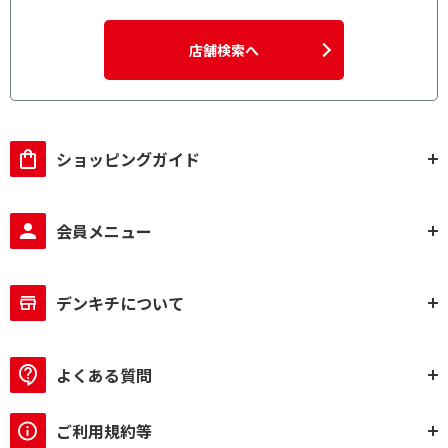
店舗検索へ
ショッピングガイド
会員メニュー
デンキチについて
よくある質問
ご利用規約等