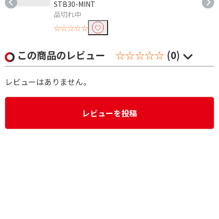
STB30-MINT
品切れ中
☆☆☆☆☆
この商品のレビュー
☆☆☆☆☆
(0)
レビューはありません。
レビューを投稿