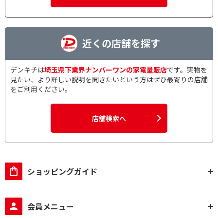
近くの店舗を探す
デンキチは
埼玉県下業界ナンバーワンの家電量販店
です。実物を
見たい、より詳しい説明を聞きたいという方はぜひ最寄りの店舗
をご利用ください。
店舗検索へ
ショッピングガイド
会員メニュー