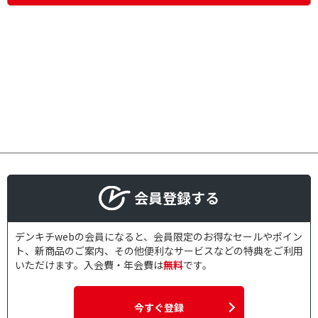
会員登録する
デンキチwebの会員になると、会員限定のお得なセールやポイン
ト、新商品のご案内、その他便利なサービスなどの特典をご利用
いただけます。入会費・年会費は
無料
です。
今すぐ登録