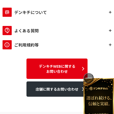
デンキチについて
よくある質問
ご利用規約等
デンキチWEBに関する
お問い合わせ
店舗に関するお問い合わせ