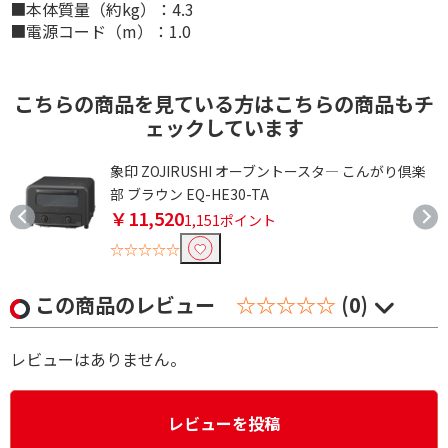
■本体質量（約kg）：4.3
■電源コード（m）：1.0
こちらの商品を見ている方はこちらの商品もチ
ェックしています
象印 ZOJIRUSHI オーブントースタ― こんがり倶楽
部 ブラウン EQ-HE30-TA
￥11,520
1,151ポイント
☆☆☆☆☆
この商品のレビュー
☆☆☆☆☆
(0)
レビューはありません。
レビューを投稿