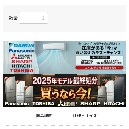
数量
商品説明
仕様・サイズ