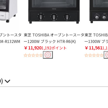
オーブントースタ
東芝 TOSHIBA オーブントースータ
東芝 TOSH
M-R132WM
ー1200W ブラック HTR-R6(K)
ー1300W ブラ
￥11,920
￥11,561
ト
1,192ポイント
1,
☆☆☆☆☆
☆☆☆☆☆
0)