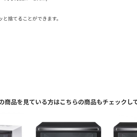
ッと捨てることができます。
の商品を見ている方はこちらの商品もチェックし