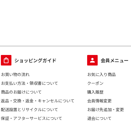
ショッピングガイド
会員メニュー
お買い物の流れ
お気に入り商品
お支払い方法・領収書について
クーポン
商品のお届けについて
購入履歴
返品・交換・返金・キャンセルについて
会員情報変更
配送設置とリサイクルについて
お届け先追加・変更
保証・アフターサービスについて
退会について