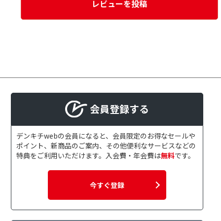
レビューを投稿
会員登録する
デンキチwebの会員になると、会員限定のお得なセールや
ポイント、新商品のご案内、その他便利なサービスなどの
特典をご利用いただけます。入会費・年会費は
無料
です。
今すぐ登録