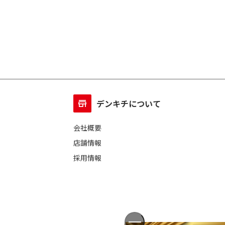
デンキチについて
会社概要
店舗情報
採用情報