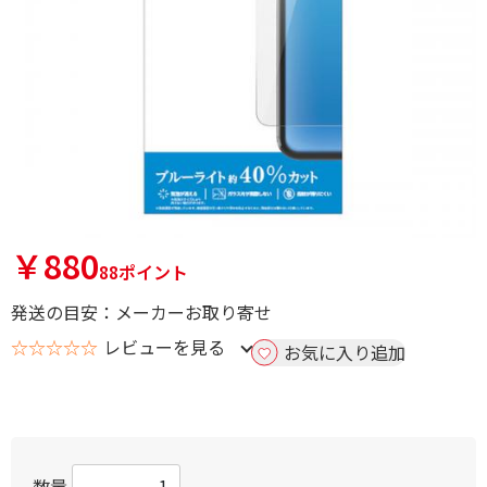
￥880
88ポイント
発送の目安：メーカーお取り寄せ
☆☆☆☆☆
レビューを見る
お気に入り追加
数量