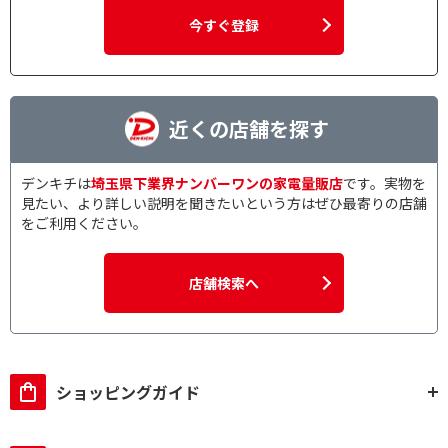
今すぐ登録
近くの店舗を探す
デンキチは
埼玉県下業界ナンバーワンの家電量販店
です。実物を
見たい、より詳しい説明を聞きたいという方はぜひ最寄りの店舗
をご利用ください。
店舗検索へ
ショッピングガイド