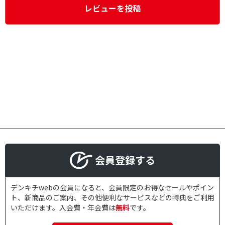
レビューを投稿
会員登録する
デンキチwebの会員になると、会員限定のお得なセールやポイン
ト、新商品のご案内、その他便利なサービスなどの特典をご利用
いただけます。入会費・年会費は
無料
です。