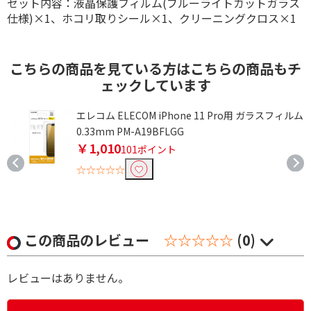
セット内容：液晶保護フィルム(ブルーライトカットガラス
仕様)×1、ホコリ取りシール×1、クリーニングクロス×1
こちらの商品を見ている方はこちらの商品もチ
ェックしています
フ
エレコム ELECOM iPhone 11 Pro用 ガラスフィルム
0.33mm PM-A19BFLGG
￥1,010
101ポイント
☆☆☆☆☆
この商品のレビュー
☆☆☆☆☆
(0)
レビューはありません。