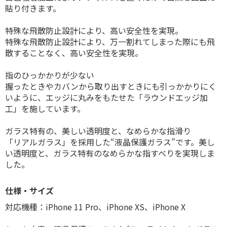
貼り付きます。
特殊な飛散防止設計により、高い安全性を実現。
特殊な飛散防止設計により、万一割れてしまった際にも飛
散することなく、高い安全性を実現。
指のひっかかりが少ない
握ったときやカバンから取り出すときにも引っかかりにく
いように、エッジに丸みをもたせた「ラウンドエッジ加
工」を施しています。
ガラス特有の、美しい透明度と、なめらかな指滑り
「リアルガラス」を採用した“液晶保護ガラス”です。美し
い透明度と、ガラス特有のなめらかな指すべりを実現しま
した。
仕様・サイズ
対応機種：iPhone 11 Pro、iPhone XS、iPhone X