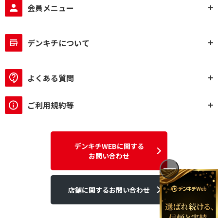
会員メニュー
デンキチについて
よくある質問
ご利用規約等
デンキチWEBに関する
お問い合わせ
店舗に関するお問い合わせ