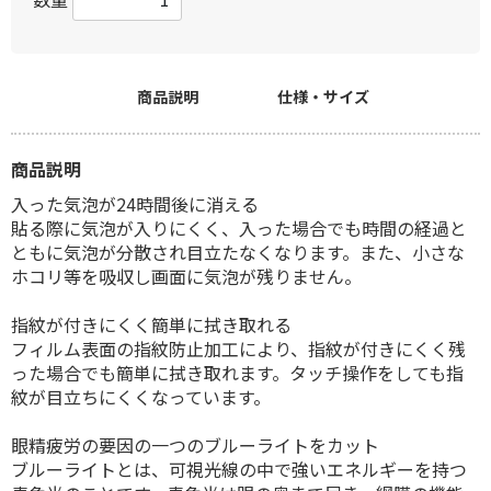
商品説明
仕様・サイズ
商品説明
入った気泡が24時間後に消える
貼る際に気泡が入りにくく、入った場合でも時間の経過と
ともに気泡が分散され目立たなくなります。また、小さな
ホコリ等を吸収し画面に気泡が残りません。
指紋が付きにくく簡単に拭き取れる
フィルム表面の指紋防止加工により、指紋が付きにくく残
った場合でも簡単に拭き取れます。タッチ操作をしても指
紋が目立ちにくくなっています。
眼精疲労の要因の一つのブルーライトをカット
ブルーライトとは、可視光線の中で強いエネルギーを持つ