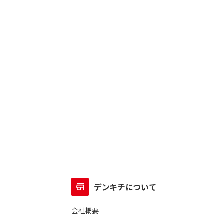
デンキチについて
会社概要