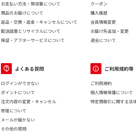
お支払い方法・領収書について
クーポン
商品のお届けについて
購入履歴
返品・交換・返金・キャンセルについて
会員情報変更
配送設置とリサイクルについて
お届け先追加・変更
保証・アフターサービスについて
退会について
よくある質問
ご利用規約等
ログインができない
ご利用規約
ポイントについて
個人情報保護について
注文内容の変更・キャンセル
特定商取引に関する法
修理について
メールが届かない
その他の質問