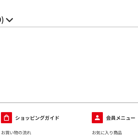
0)
ショッピングガイド
会員メニュー
お買い物の流れ
お気に入り商品