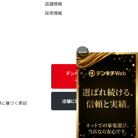
店舗情報
採用情報
デンキチWEBに関する
お問い合わせ
店舗に関するお問い合わせ
律に基づく表記