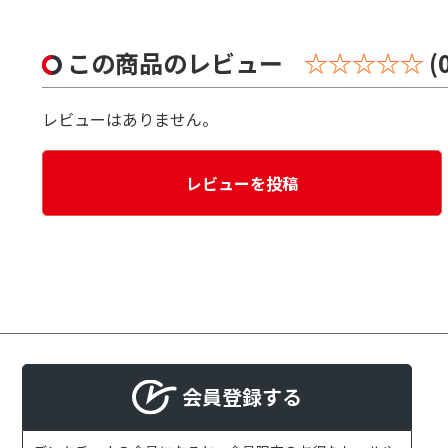
この商品のレビュー
☆☆☆☆☆
(
レビューはありません。
レビューを投稿
会員登録する