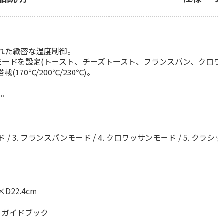
れた緻密な温度制御。
ードを設定(トースト、チーズトースト、フランスパン、クロワ
70℃/200℃/230℃)。
に。
/ 3. フランスパンモード / 4. クロワッサンモード / 5. クラシッ
×D22.4cm
、ガイドブック