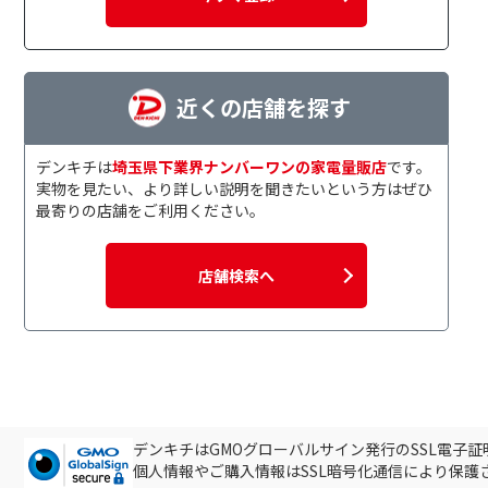
近くの店舗を探す
デンキチは
埼玉県下業界ナンバーワンの家電量販店
です。
実物を見たい、より詳しい説明を聞きたいという方はぜひ
最寄りの店舗をご利用ください。
店舗検索へ
デンキチはGMOグローバルサイン発行のSSL電子
個人情報やご購入情報はSSL暗号化通信により保護