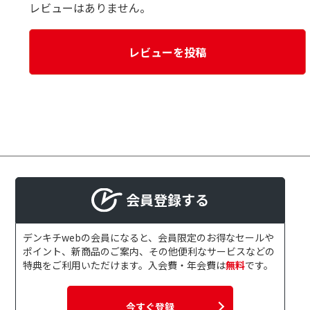
レビューはありません。
レビューを投稿
会員登録する
デンキチwebの会員になると、会員限定のお得なセールや
ポイント、新商品のご案内、その他便利なサービスなどの
特典をご利用いただけます。入会費・年会費は
無料
です。
今すぐ登録