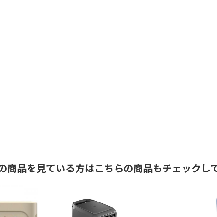
の商品を見ている方はこちらの商品もチェックし