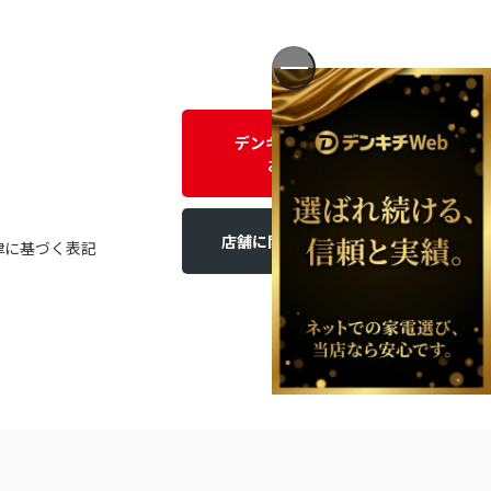
デンキチWEBに関する
お問い合わせ
店舗に関するお問い合わせ
律に基づく表記