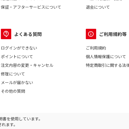
保証・アフターサービスについて
退会について
よくある質問
ご利用規約等
ログインができない
ご利用規約
ポイントについて
個人情報保護について
注文内容の変更・キャンセル
特定商取引に関する法
修理について
メールが届かない
その他の質問
証明書を使用しています。
されます。