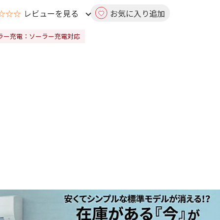
☆☆☆
レビューを見る
お気に入り追加
ラー充電：ソーラー充電対応