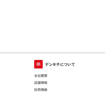
デンキチについて
会社概要
店舗情報
採用情報