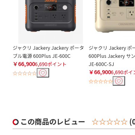
ジャクリ Jackery Jackery ポータ
ジャクリ Jackery
ブル電源 600Plus JE-600C
600Plus Jackery
￥66,900
6,690ポイント
JE-600C-SJ
￥66,900
6,690ポ
☆☆☆☆☆
☆☆☆☆☆
この商品のレビュー
☆☆☆☆☆
(