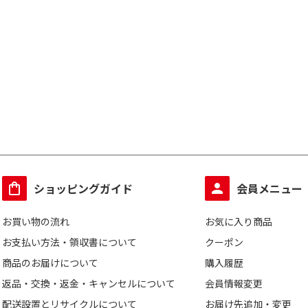
ショッピングガイド
会員メニュー
お買い物の流れ
お気に入り商品
お支払い方法・領収書について
クーポン
商品のお届けについて
購入履歴
返品・交換・返金・キャンセルについて
会員情報変更
配送設置とリサイクルについて
お届け先追加・変更