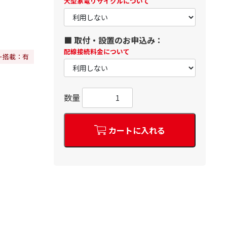
大型家電リサイクルについて
■ 取付・設置のお申込み：
配線接続料金について
ー搭載：有
数量
カートに入れる