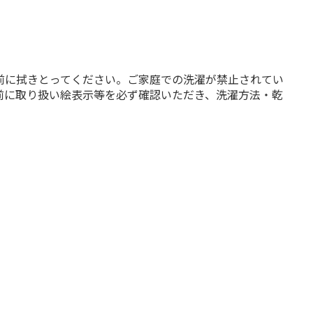
前に拭きとってください。ご家庭での洗濯が禁止されてい
前に取り扱い絵表示等を必ず確認いただき、洗濯方法・乾