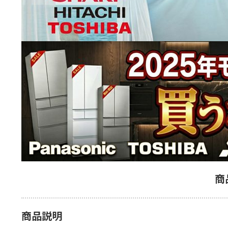
商
商品説明