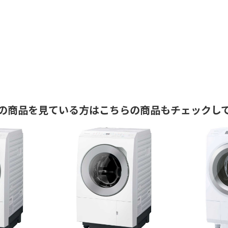
の商品を見ている方はこちらの商品もチェックし