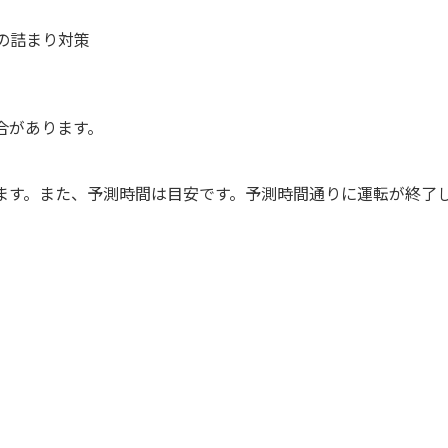
の詰まり対策
合があります。
ます。また、予測時間は目安です。予測時間通りに運転が終了