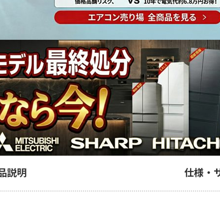
品説明
仕様・