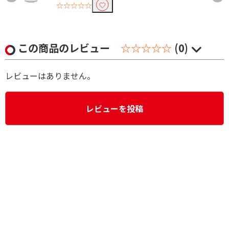
☆☆☆☆☆
この商品のレビュー
☆☆☆☆☆
(0)
レビューはありません。
レビューを投稿