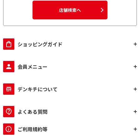
店舗検索へ
ショッピングガイド
会員メニュー
デンキチについて
よくある質問
ご利用規約等