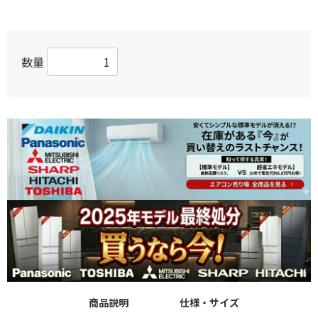
数量
商品説明
仕様・サイズ