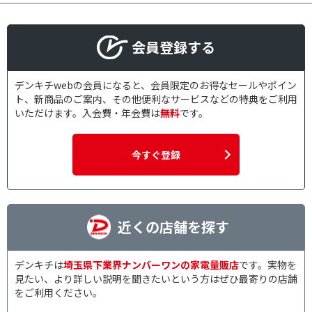
会員登録する
デンキチwebの会員になると、会員限定のお得なセールやポイン
ト、新商品のご案内、その他便利なサービスなどの特典をご利用
いただけます。入会費・年会費は
無料
です。
今すぐ登録
近くの店舗を探す
デンキチは
埼玉県下業界ナンバーワンの家電量販店
です。実物を
見たい、より詳しい説明を聞きたいという方はぜひ最寄りの店舗
をご利用ください。