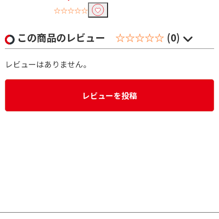
☆☆☆☆☆
この商品のレビュー
☆☆☆☆☆
(0)
レビューはありません。
レビューを投稿