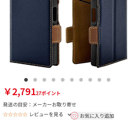
￥2,791
27ポイント
発送の目安：メーカーお取り寄せ
☆☆☆☆☆
レビューを見る
お気に入り追加