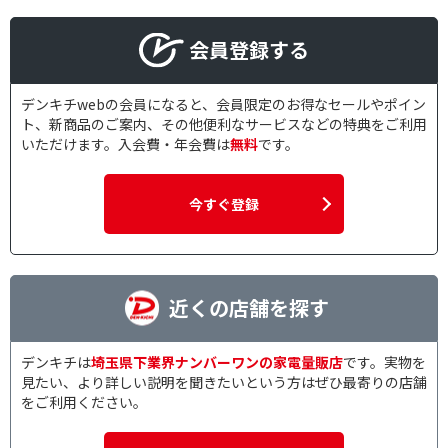
会員登録する
デンキチwebの会員になると、会員限定のお得なセールやポイン
ト、新商品のご案内、その他便利なサービスなどの特典をご利用
いただけます。入会費・年会費は
無料
です。
今すぐ登録
近くの店舗を探す
デンキチは
埼玉県下業界ナンバーワンの家電量販店
です。実物を
見たい、より詳しい説明を聞きたいという方はぜひ最寄りの店舗
をご利用ください。