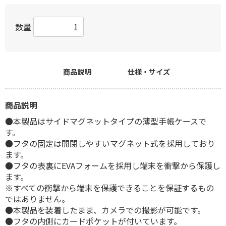
数量
商品説明
仕様・サイズ
商品説明
●本製品はサイドマグネットタイプの薄型手帳ケースで
す。
●フタの固定は開閉しやすいマグネット式を採用しており
ます。
●フタの表裏にEVAフォームを採用し端末を衝撃から保護し
ます。
※すべての衝撃から端末を保護できることを保証するもの
ではありません。
●本製品を装着したまま、カメラでの撮影が可能です。
●フタの内側にカードポケットが付いています。