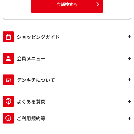
店舗検索へ
ショッピングガイド
会員メニュー
デンキチについて
よくある質問
ご利用規約等