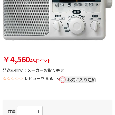
￥4,560
45ポイント
発送の目安：メーカーお取り寄せ
☆☆☆☆☆
レビューを見る
お気に入り追加
数量