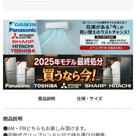
商品説明
仕様・サイズ
商品説明
●AM・FMどちらもお楽しみ頂けます。
●可倒式グリップハンドル付で持ち運びが簡単。