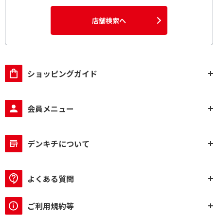
店舗検索へ
ショッピングガイド
会員メニュー
デンキチについて
よくある質問
ご利用規約等