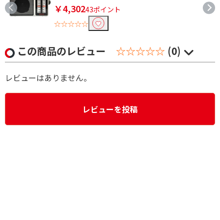
￥4,302
43ポイント
☆☆☆☆☆
この商品のレビュー
☆☆☆☆☆
(0)
レビューはありません。
レビューを投稿