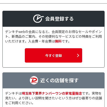
会員登録する
デンキチwebの会員になると、会員限定のお得なセールやポイン
ト、新商品のご案内、その他便利なサービスなどの特典をご利用
いただけます。入会費・年会費は
無料
です。
今すぐ登録
近くの店舗を探す
デンキチは
埼玉県下業界ナンバーワンの家電量販店
です。実物を
見たい、より詳しい説明を聞きたいという方はぜひ最寄りの店舗
をご利用ください。