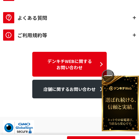
よくある質問
ご利用規約等
デンキチWEBに関する
お問い合わせ
店舗に関するお問い合わせ
デンキチはGMOグローバルサイン発行のSSL電子証明書を使用して