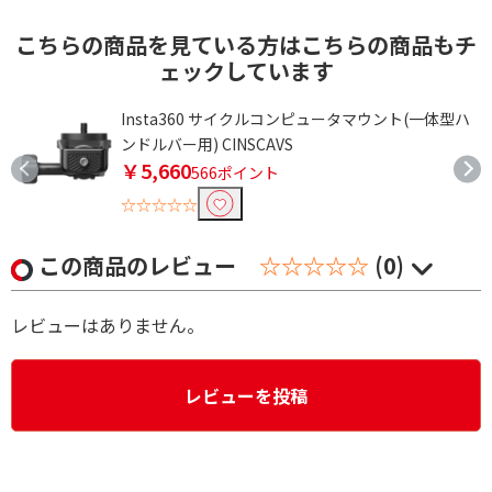
こちらの商品を見ている方はこちらの商品もチ
ェックしています
Insta360 サイクルコンピュータマウント(一体型ハ
ンドルバー用) CINSCAVS
￥5,660
566ポイント
☆☆☆☆☆
この商品のレビュー
☆☆☆☆☆
(0)
レビューはありません。
レビューを投稿