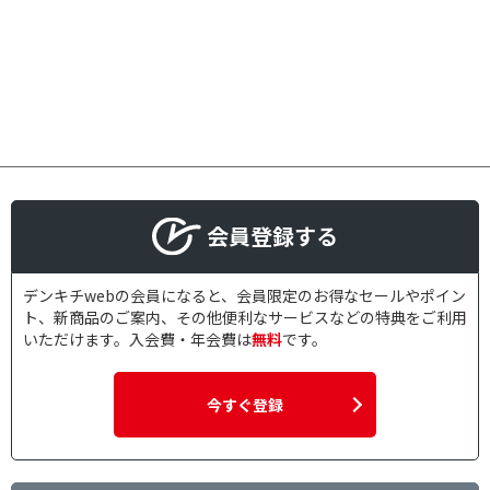
会員登録する
デンキチwebの会員になると、会員限定のお得なセールやポイン
ト、新商品のご案内、その他便利なサービスなどの特典をご利用
いただけます。入会費・年会費は
無料
です。
今すぐ登録