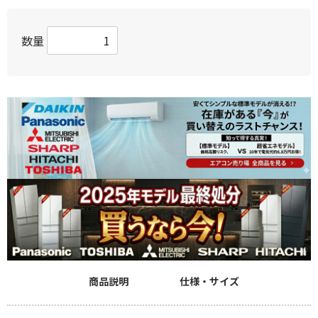
数量
商品説明
仕様・サイズ