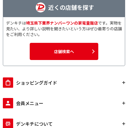
近くの店舗を探す
デンキチは
埼玉県下業界ナンバーワンの家電量販店
です。実物を
見たい、より詳しい説明を聞きたいという方はぜひ最寄りの店舗
をご利用ください。
店舗検索へ
ショッピングガイド
会員メニュー
デンキチについて