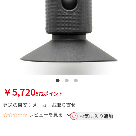
￥5,720
572ポイント
発送の目安：メーカーお取り寄せ
☆☆☆☆☆
レビューを見る
お気に入り追加