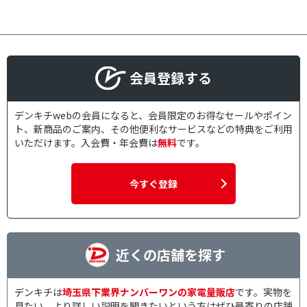
会員登録する
デンキチwebの会員になると、会員限定のお得なセールやポイン
ト、新商品のご案内、その他便利なサービスなどの特典をご利用
いただけます。入会費・年会費は
無料
です。
今すぐ登録
近くの店舗を探す
デンキチは
埼玉県下業界ナンバーワンの家電量販店
です。実物を
見たい、より詳しい説明を聞きたいという方はぜひ最寄りの店舗