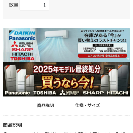
数量
商品説明
仕様・サイズ
商品説明