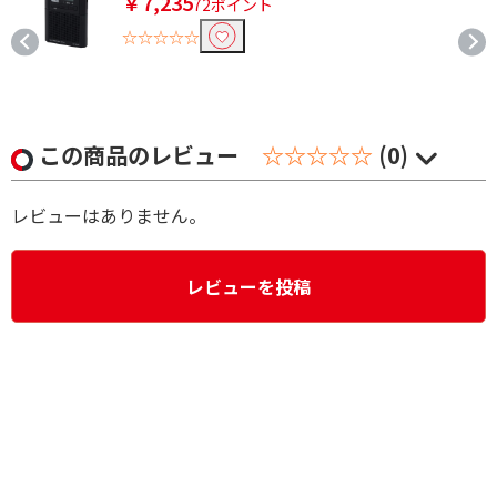
￥7,235
72ポイント
☆☆☆☆☆
この商品のレビュー
☆☆☆☆☆
(0)
レビューはありません。
レビューを投稿