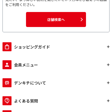
をご利用ください。
店舗検索へ
ショッピングガイド
会員メニュー
デンキチについて
よくある質問