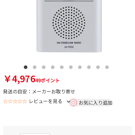
￥4,976
49ポイント
発送の目安：メーカーお取り寄せ
☆☆☆☆☆
レビューを見る
お気に入り追加