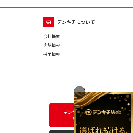
デンキチについて
会社概要
店舗情報
採用情報
デンキチWEBに関する
お問い合わせ