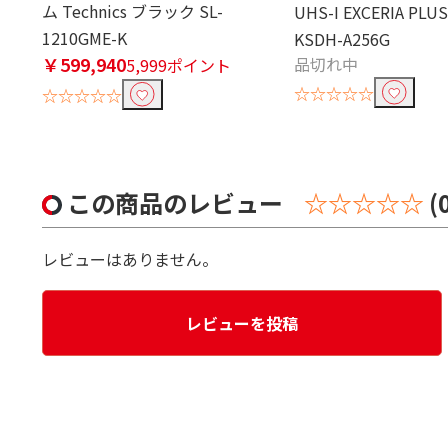
ム Technics ブラック SL-
UHS-I EXCERIA PLU
1210GME-K
KSDH-A256G
￥599,940
品切れ中
5,999ポイント
☆☆☆☆☆
☆☆☆☆☆
この商品のレビュー
☆☆☆☆☆
(
レビューはありません。
レビューを投稿