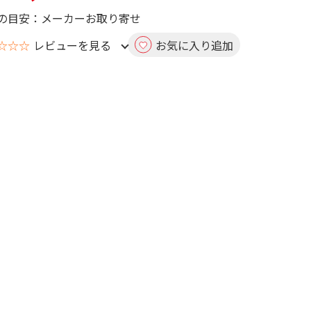
の目安：メーカーお取り寄せ
☆☆☆
レビューを見る
お気に入り追加