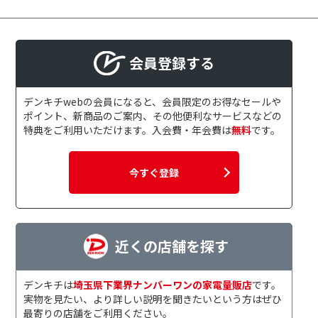
会員登録する
デンキチwebの会員になると、会員限定のお得なセールや
ポイント、新商品のご案内、その他便利なサービスなどの
特典をご利用いただけます。入会費・年会費は
無料
です。
今すぐ登録
近くの店舗を探す
デンキチは
埼玉県下業界ナンバーワンの家電量販店
です。
実物を見たい、より詳しい説明を聞きたいという方はぜひ
最寄りの店舗をご利用ください。