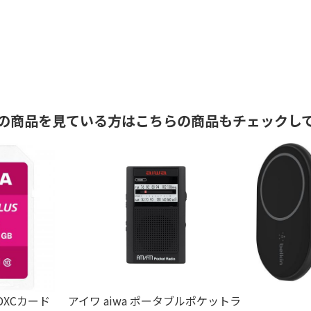
の商品を見ている方はこちらの商品もチェックし
SDXCカード
アイワ aiwa ポータブルポケットラ