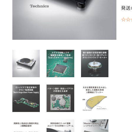
発送
☆☆