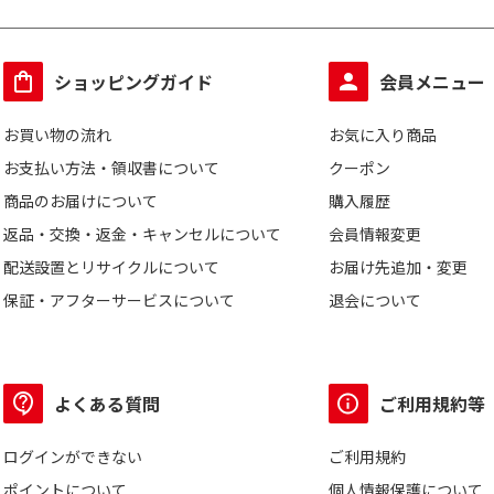
ショッピングガイド
会員メニュー
お買い物の流れ
お気に入り商品
お支払い方法・領収書について
クーポン
商品のお届けについて
購入履歴
返品・交換・返金・キャンセルについて
会員情報変更
配送設置とリサイクルについて
お届け先追加・変更
保証・アフターサービスについて
退会について
よくある質問
ご利用規約等
ログインができない
ご利用規約
ポイントについて
個人情報保護について