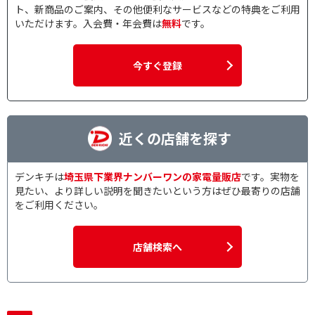
ト、新商品のご案内、その他便利なサービスなどの特典をご利用
いただけます。入会費・年会費は
無料
です。
今すぐ登録
近くの店舗を探す
デンキチは
埼玉県下業界ナンバーワンの家電量販店
です。実物を
見たい、より詳しい説明を聞きたいという方はぜひ最寄りの店舗
をご利用ください。
店舗検索へ