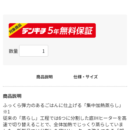
数量
商品説明
仕様・サイズ
商品説明
ふっくら弾力のあるごはんに仕上げる「集中加熱蒸らし」
※1
従来の「蒸らし」工程では6つに分割した底IHヒーターを高
速で切り替えることで、全体加熱でじっくり蒸らしていま