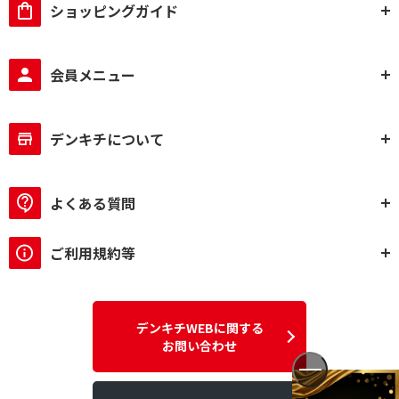
ショッピングガイド
会員メニュー
デンキチについて
よくある質問
ご利用規約等
デンキチWEBに関する
お問い合わせ