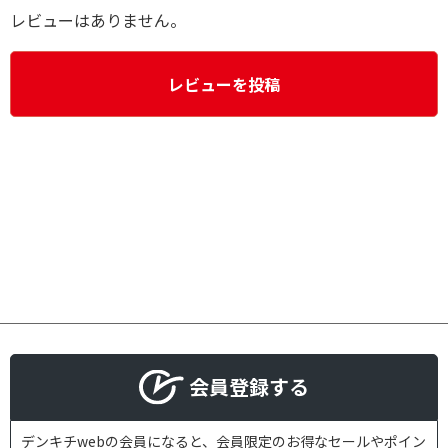
レビューはありません。
レビューを投稿
会員登録する
デンキチwebの会員になると、会員限定のお得なセールやポイン