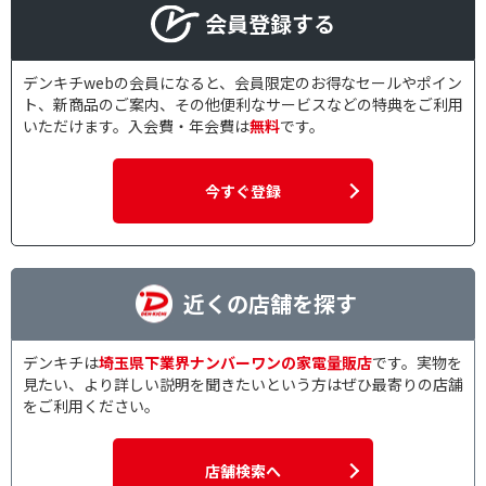
会員登録する
デンキチwebの会員になると、会員限定のお得なセールやポイン
ト、新商品のご案内、その他便利なサービスなどの特典をご利用
いただけます。入会費・年会費は
無料
です。
今すぐ登録
近くの店舗を探す
デンキチは
埼玉県下業界ナンバーワンの家電量販店
です。実物を
見たい、より詳しい説明を聞きたいという方はぜひ最寄りの店舗
をご利用ください。
店舗検索へ