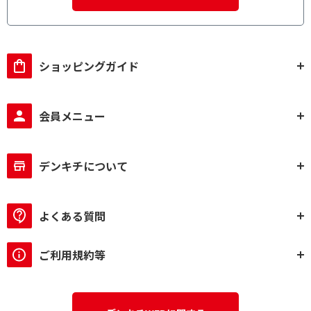
ショッピングガイド
会員メニュー
デンキチについて
よくある質問
ご利用規約等