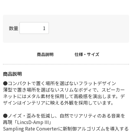
数量
商品説明
仕様・サイズ
商品説明
●コンパクトで置く場所を選ばないフラットデザイン
薄型で置き場所を選ばないスリムなボディで、スピーカー
ネットにはメタル素材を採用して高級感を演出します。デ
ザインはインテリアに映える外観を採用しています。
●ノイズ・歪みを低減し、自然でリアリティのある音楽を
再現「LincsD-Amp III」
Sampling Rate Converterに新制御アルゴリズムを導入する