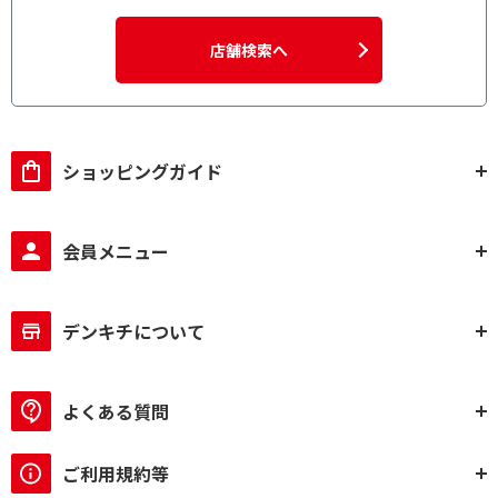
店舗検索へ
ショッピングガイド
会員メニュー
デンキチについて
よくある質問
ご利用規約等