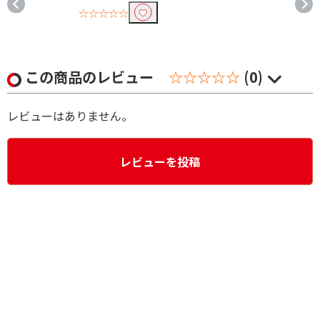
☆☆☆☆☆
この商品のレビュー
☆☆☆☆☆
(0)
レビューはありません。
レビューを投稿