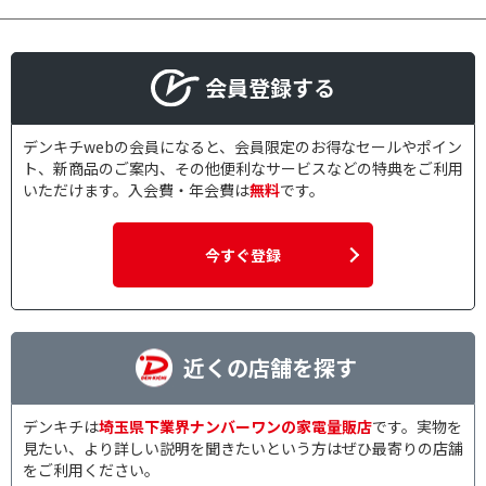
会員登録する
デンキチwebの会員になると、会員限定のお得なセールやポイン
ト、新商品のご案内、その他便利なサービスなどの特典をご利用
いただけます。入会費・年会費は
無料
です。
今すぐ登録
近くの店舗を探す
デンキチは
埼玉県下業界ナンバーワンの家電量販店
です。実物を
見たい、より詳しい説明を聞きたいという方はぜひ最寄りの店舗
をご利用ください。