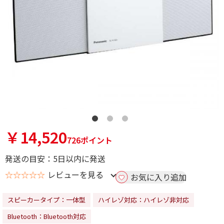
￥14,520
726ポイント
発送の目安：5日以内に発送
☆☆☆☆☆
レビューを見る
お気に入り追加
スピーカータイプ：一体型
ハイレゾ対応：ハイレゾ非対応
Bluetooth：Bluetooth対応