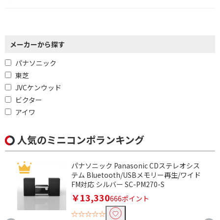
メーカーから探す
パナソニック
東芝
JVCケンウッド
ビクター
アイワ
人気のミニコンポランキング
パナソニック Panasonic CDステレオシス
テム Bluetooth/USBメモリー再生/ワイド
FM対応 シルバー SC-PM270-S
￥13,330
666ポイント
☆☆☆☆☆