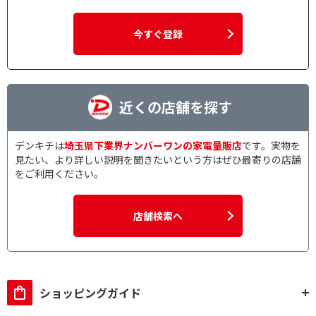
今すぐ登録
近くの店舗を探す
デンキチは
埼玉県下業界ナンバーワンの家電量販店
です。実物を
見たい、より詳しい説明を聞きたいという方はぜひ最寄りの店舗
をご利用ください。
店舗検索へ
ショッピングガイド