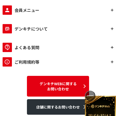
会員メニュー
デンキチについて
よくある質問
ご利用規約等
デンキチWEBに関する
お問い合わせ
店舗に関するお問い合わせ