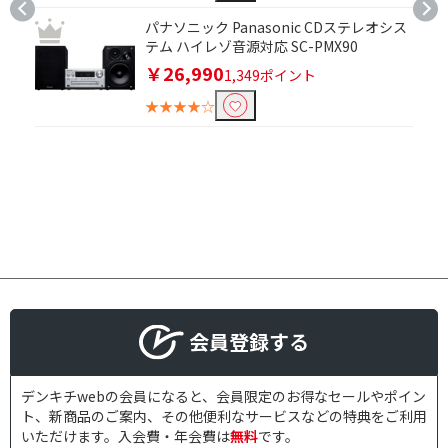
パナソニック Panasonic CDステレオシス
テム ハイレゾ音源対応 SC-PMX90
￥26,990
1,349ポイント
★★★★☆
会員登録する
デンキチwebの会員になると、会員限定のお得なセールやポイン
ト、新商品のご案内、その他便利なサービスなどの特典をご利用
いただけます。入会費・年会費は
無料
です。