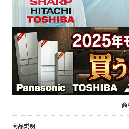
商
商品説明