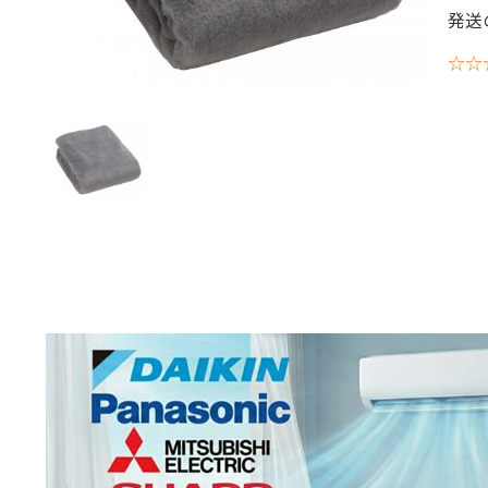
発送
☆☆