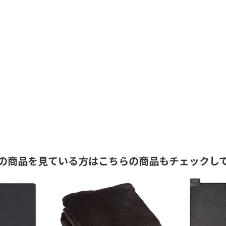
の商品を見ている方はこちらの商品もチェックし