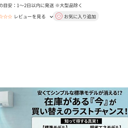
の目安：1～2日以内に発送 ※大型品除く
☆☆☆
レビューを見る
お気に入り追加