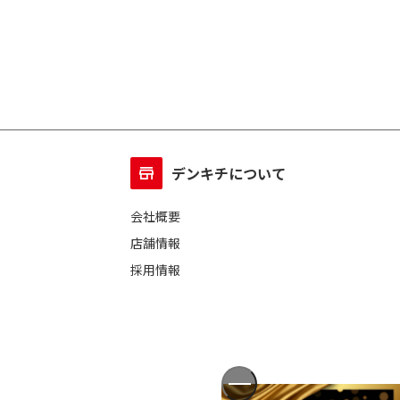
デンキチについて
会社概要
店舗情報
採用情報