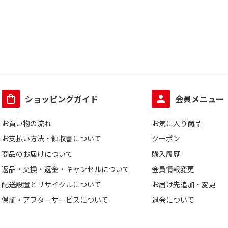
ショッピングガイド
会員メニュー
お買い物の流れ
お気に入り商品
お支払い方法・領収書について
クーポン
商品のお届けについて
購入履歴
返品・交換・返金・キャンセルについて
会員情報変更
配送設置とリサイクルについて
お届け先追加・変更
保証・アフターサービスについて
退会について