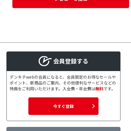
会員登録する
デンキチwebの会員になると、会員限定のお得なセールや
ポイント、新商品のご案内、その他便利なサービスなどの
特典をご利用いただけます。入会費・年会費は
無料
です。
今すぐ登録