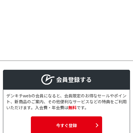
会員登録する
デンキチwebの会員になると、会員限定のお得なセールやポイン
ト、新商品のご案内、その他便利なサービスなどの特典をご利用
いただけます。入会費・年会費は
無料
です。
今すぐ登録