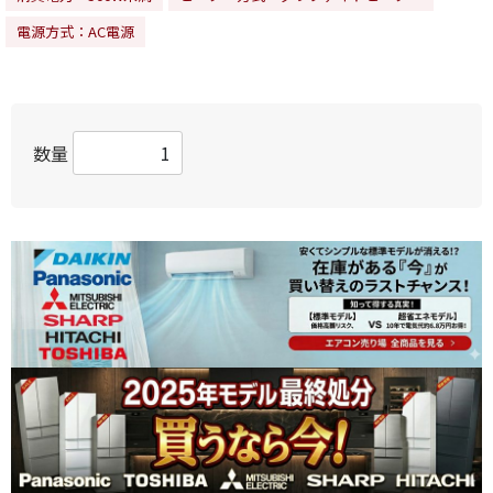
電源方式：AC電源
数量