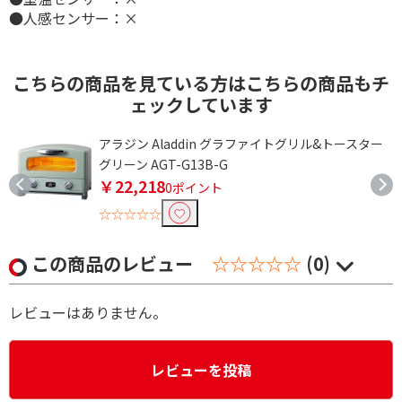
●人感センサー：×
こちらの商品を見ている方はこちらの商品もチ
ェックしています
ュ
アラジン Aladdin グラファイトグリル&トースター
グリーン AGT-G13B-G
￥22,218
0ポイント
☆☆☆☆☆
この商品のレビュー
☆☆☆☆☆
(0)
レビューはありません。
レビューを投稿