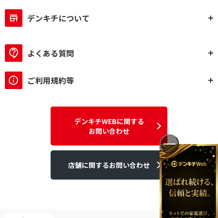
デンキチについて
よくある質問
ご利用規約等
デンキチWEBに関する
お問い合わせ
店舗に関するお問い合わせ