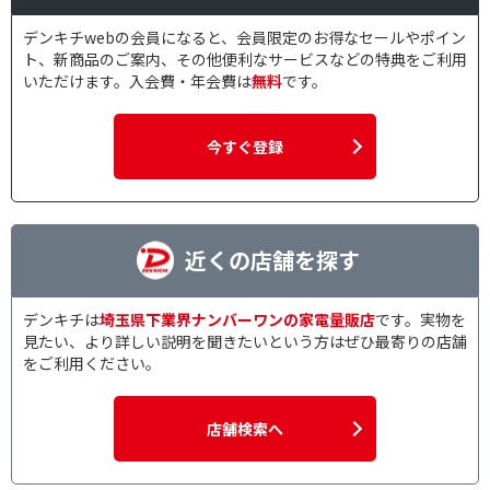
デンキチwebの会員になると、会員限定のお得なセールやポイン
ト、新商品のご案内、その他便利なサービスなどの特典をご利用
いただけます。入会費・年会費は
無料
です。
今すぐ登録
近くの店舗を探す
デンキチは
埼玉県下業界ナンバーワンの家電量販店
です。実物を
見たい、より詳しい説明を聞きたいという方はぜひ最寄りの店舗
をご利用ください。
店舗検索へ