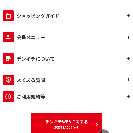
ショッピングガイド
会員メニュー
デンキチについて
よくある質問
ご利用規約等
デンキチWEBに関する
お問い合わせ