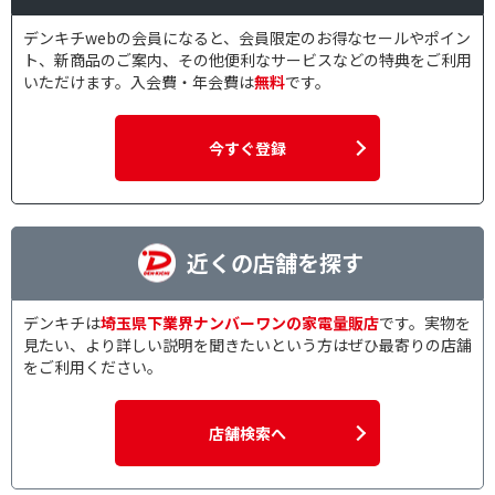
デンキチwebの会員になると、会員限定のお得なセールやポイン
ト、新商品のご案内、その他便利なサービスなどの特典をご利用
いただけます。入会費・年会費は
無料
です。
今すぐ登録
近くの店舗を探す
デンキチは
埼玉県下業界ナンバーワンの家電量販店
です。実物を
見たい、より詳しい説明を聞きたいという方はぜひ最寄りの店舗
をご利用ください。
店舗検索へ