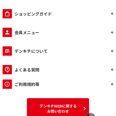
ショッピングガイド
会員メニュー
デンキチについて
よくある質問
ご利用規約等
デンキチWEBに関する
お問い合わせ