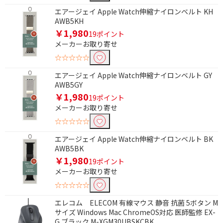
エアージェイ Apple Watch伸縮ナイロンベルト KH
AWB5KH
￥1,980
19ポイント
メーカーお取り寄せ
☆☆☆☆☆
エアージェイ Apple Watch伸縮ナイロンベルト GY
AWB5GY
￥1,980
19ポイント
メーカーお取り寄せ
☆☆☆☆☆
エアージェイ Apple Watch伸縮ナイロンベルト BK
AWB5BK
￥1,980
19ポイント
メーカーお取り寄せ
☆☆☆☆☆
エレコム ELECOM 有線マウス 静音 抗菌 5ボタン M
サイズ Windows Mac ChromeOS対応 医師監修 EX-
G ブラック M-XGM30UBSKCBK