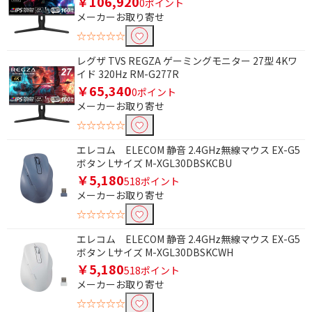
￥106,920
0ポイント
メーカーお取り寄せ
☆☆☆☆☆
レグザ TVS REGZA ゲーミングモニター 27型 4Kワ
イド 320Hz RM-G277R
￥65,340
0ポイント
メーカーお取り寄せ
☆☆☆☆☆
エレコム ELECOM 静音 2.4GHz無線マウス EX-G5
ボタン Lサイズ M-XGL30DBSKCBU
￥5,180
518ポイント
メーカーお取り寄せ
☆☆☆☆☆
エレコム ELECOM 静音 2.4GHz無線マウス EX-G5
ボタン Lサイズ M-XGL30DBSKCWH
￥5,180
518ポイント
メーカーお取り寄せ
☆☆☆☆☆