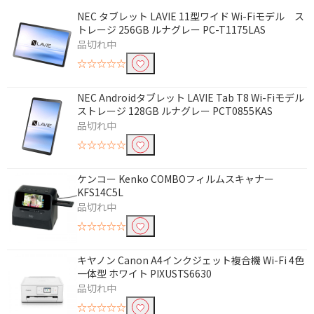
NEC タブレット LAVIE 11型ワイド Wi-Fiモデル ス
トレージ 256GB ルナグレー PC-T1175LAS
品切れ中
☆☆☆☆☆
NEC Androidタブレット LAVIE Tab T8 Wi-Fiモデル
ストレージ 128GB ルナグレー PCT0855KAS
品切れ中
☆☆☆☆☆
ケンコー Kenko COMBOフィルムスキャナー
KFS14C5L
品切れ中
☆☆☆☆☆
キヤノン Canon A4インクジェット複合機 Wi-Fi 4色
一体型 ホワイト PIXUSTS6630
品切れ中
☆☆☆☆☆