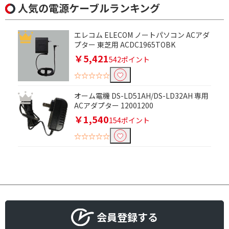
人気の電源ケーブルランキング
エレコム ELECOM ノートパソコン ACアダ
プター 東芝用 ACDC1965TOBK
￥5,421
542ポイント
☆☆☆☆☆
オーム電機 DS-LD51AH/DS-LD32AH 専用
ACアダプター 12001200
￥1,540
154ポイント
☆☆☆☆☆
会員登録する