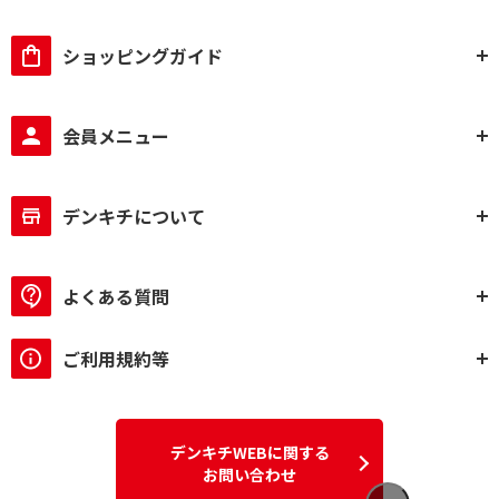
ショッピングガイド
会員メニュー
デンキチについて
よくある質問
ご利用規約等
デンキチWEBに関する
お問い合わせ