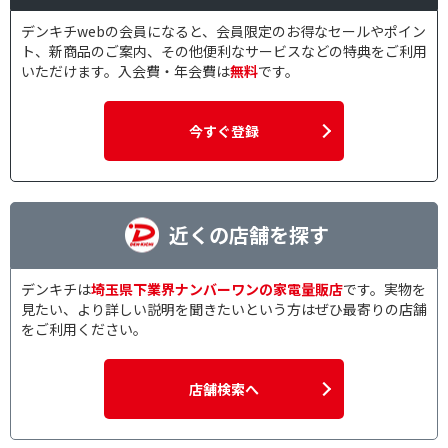
デンキチwebの会員になると、会員限定のお得なセールやポイン
ト、新商品のご案内、その他便利なサービスなどの特典をご利用
いただけます。入会費・年会費は
無料
です。
今すぐ登録
近くの店舗を探す
デンキチは
埼玉県下業界ナンバーワンの家電量販店
です。実物を
見たい、より詳しい説明を聞きたいという方はぜひ最寄りの店舗
をご利用ください。
店舗検索へ