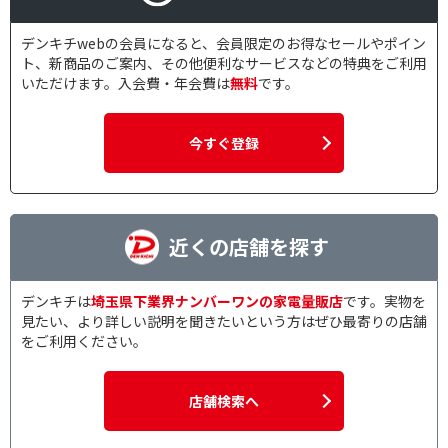
デンキチwebの会員になると、会員限定のお得なセールやポイン
ト、新商品のご案内、その他便利なサービスなどの特典をご利用
いただけます。入会費・年会費は
無料
です。
今すぐ登録
近くの店舗を探す
デンキチは
埼玉県下業界ナンバーワンの家電量販店
です。実物を
見たい、より詳しい説明を聞きたいという方はぜひ最寄りの店舗
をご利用ください。
店舗検索へ