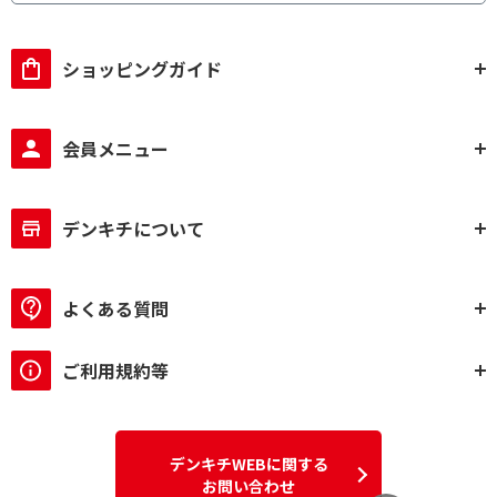
ショッピングガイド
会員メニュー
デンキチについて
よくある質問
ご利用規約等
デンキチWEBに関する
お問い合わせ