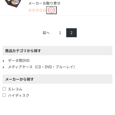
メーカーお取り寄せ
☆☆☆☆☆
前へ
1
2
商品カテゴリから探す
データ用DVD
メディアケース（CD・DVD・ブルーレイ）
メーカーから探す
エレコム
ハイディスク