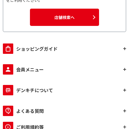
をご利用ください。
店舗検索へ
ショッピングガイド
会員メニュー
デンキチについて
よくある質問
ご利用規約等