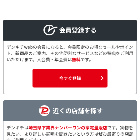
会員登録する
デンキチwebの会員になると、会員限定のお得なセールやポイン
ト、新商品のご案内、その他便利なサービスなどの特典をご利用
いただけます。入会費・年会費は
無料
です。
今すぐ登録
近くの店舗を探す
デンキチは
埼玉県下業界ナンバーワンの家電量販店
です。実物を
見たい、より詳しい説明を聞きたいという方はぜひ最寄りの店舗