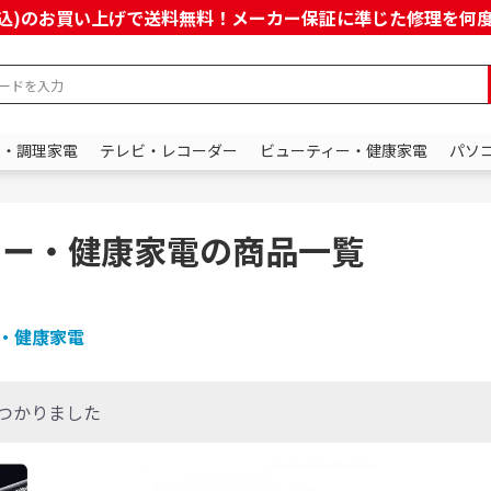
上(税込)のお買い上げで送料無料！メーカー保証に準じた修理を
ン・調理家電
テレビ・レコーダー
ビューティー・健康家電
パソ
ィー・健康家電の商品一覧
・健康家電
つかりました