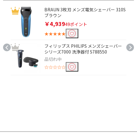
BRAUN 3枚刃 メンズ電気シェーバー 310S
ブラウン
￥4,939
49ポイント
★★★★★
フィリップス PHILIPS メンズシェーバー
シリーズ7000 洗浄器付 S788550
品切れ中
☆☆☆☆☆