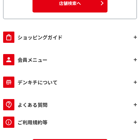
店舗検索へ
ショッピングガイド
会員メニュー
デンキチについて
よくある質問
ご利用規約等