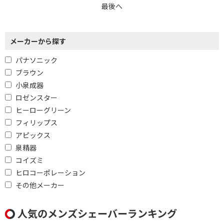
最後へ
メーカーから探す
パナソニック
ブラウン
小泉成器
ロゼンスター
ヒーローグリーン
フィリップス
アピックス
泉精器
コイズミ
ヒロコーポレーション
その他メーカー
人気のメンズシェーバーランキング