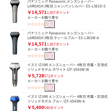
パナソニック Panasonic メンズシェーバー
LAMDASH 3枚刃 シャンパンシルバー ES-L361D-S
￥14,571
1,457ポイント
メーカーお取り寄せ
☆☆☆☆☆
パナソニック Panasonic メンズシェーバー
LAMDASH 3枚刃 ティールブルー ES-L361W-A
￥14,571
1,457ポイント
メーカーお取り寄せ
☆☆☆☆☆
イズミ IZUMI メンズシェーバー 4枚刃 充電・交流式
ソリッドモデル ホワイト IZF-V543W-W
￥5,728
572ポイント
メーカーお取り寄せ
☆☆☆☆☆
イズミ IZUMI メンズシェーバー 4枚刃 充電・交流式
ソリッドモデル ブルー IZF-V543W-A
￥5,400
540ポイント