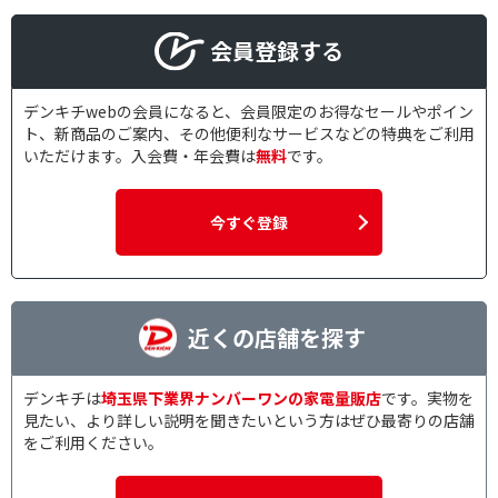
会員登録する
デンキチwebの会員になると、会員限定のお得なセールやポイン
ト、新商品のご案内、その他便利なサービスなどの特典をご利用
いただけます。入会費・年会費は
無料
です。
今すぐ登録
近くの店舗を探す
デンキチは
埼玉県下業界ナンバーワンの家電量販店
です。実物を
見たい、より詳しい説明を聞きたいという方はぜひ最寄りの店舗
をご利用ください。