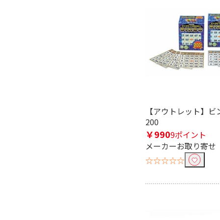
【アウトレット】ビ
200
￥990
9ポイント
メーカーお取り寄せ
☆☆☆☆☆