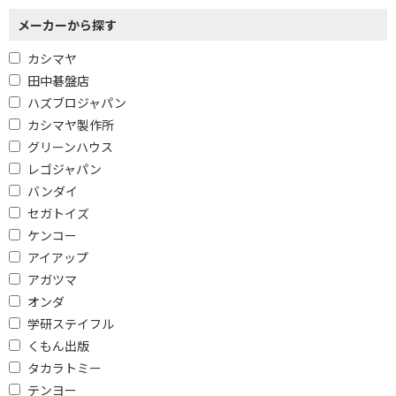
メーカーから探す
カシマヤ
田中碁盤店
ハズブロジャパン
カシマヤ製作所
グリーンハウス
レゴジャパン
バンダイ
セガトイズ
ケンコー
アイアップ
アガツマ
オンダ
学研ステイフル
くもん出版
タカラトミー
テンヨー