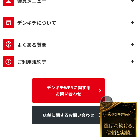
会員メニュー
デンキチについて
よくある質問
ご利用規約等
デンキチWEBに関する
お問い合わせ
店舗に関するお問い合わせ