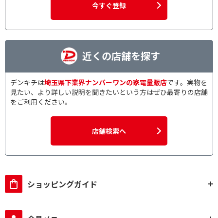
今すぐ登録
近くの店舗を探す
デンキチは
埼玉県下業界ナンバーワンの家電量販店
です。実物を
見たい、より詳しい説明を聞きたいという方はぜひ最寄りの店舗
をご利用ください。
店舗検索へ
ショッピングガイド