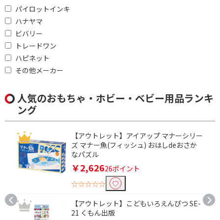
パイロットインキ
ハナヤマ
ビバリー
トレードワン
ハピネット
その他メーカー
人気のおもちゃ・ホビー・ベビー用品ランキ
ング
【アウトレット】アイアップ マナーシリー
ズ マナー魚(フィッシュ) おはしdeおさか
なパズル
￥2,626
26ポイント
☆☆☆☆☆
【アウトレット】こどもいろえんぴつ SE-
21 くもん出版