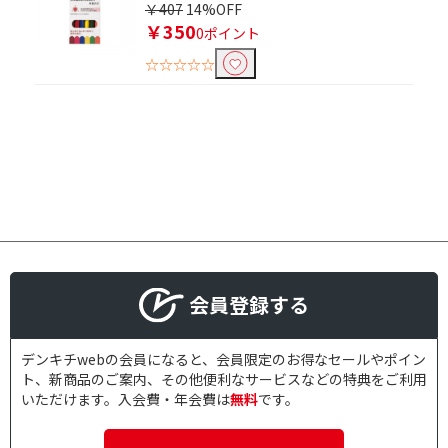
￥407
14%OFF
￥350
0ポイント
☆☆☆☆☆
会員登録する
デンキチwebの会員になると、会員限定のお得なセールやポイン
ト、新商品のご案内、その他便利なサービスなどの特典をご利用
いただけます。入会費・年会費は
無料
です。