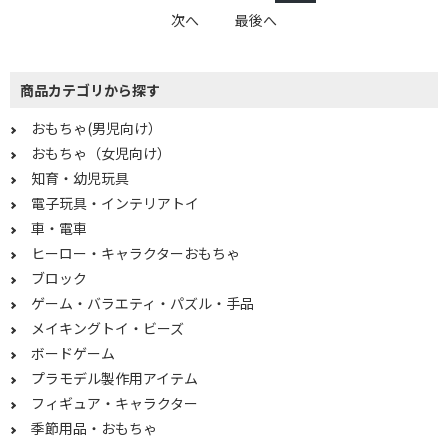
次へ
最後へ
商品カテゴリから探す
おもちゃ(男児向け）
おもちゃ（女児向け）
知育・幼児玩具
電子玩具・インテリアトイ
車・電車
ヒーロー・キャラクターおもちゃ
ブロック
ゲーム・バラエティ・パズル・手品
メイキングトイ・ビーズ
ボードゲーム
プラモデル製作用アイテム
フィギュア・キャラクター
季節用品・おもちゃ