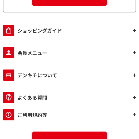
ショッピングガイド
会員メニュー
デンキチについて
よくある質問
ご利用規約等