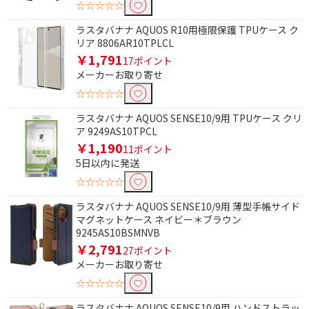
☆☆☆☆☆
ラスタバナナ AQUOS R10用極限保護 TPUケース ク
リア 8806AR10TPLCL
￥1,791
17ポイント
メーカーお取り寄せ
☆☆☆☆☆
ラスタバナナ AQUOS SENSE10/9用 TPUケース クリ
ア 9249AS10TPCL
￥1,190
11ポイント
5日以内に発送
☆☆☆☆☆
ラスタバナナ AQUOS SENSE10/9用 薄型手帳サイド
マグネットケース ネイビー＊ブラウン
9245AS10BSMNVB
￥2,791
27ポイント
メーカーお取り寄せ
☆☆☆☆☆
ラスタバナナ AQUOS SENSE10/9用 ハンドストラッ