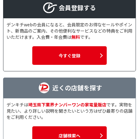
会員登録する
デンキチwebの会員になると、会員限定のお得なセールやポイン
ト、新商品のご案内、その他便利なサービスなどの特典をご利用
いただけます。入会費・年会費は
無料
です。
今すぐ登録
近くの店舗を探す
デンキチは
埼玉県下業界ナンバーワンの家電量販店
です。実物を
見たい、より詳しい説明を聞きたいという方はぜひ最寄りの店舗
をご利用ください。
店舗検索へ