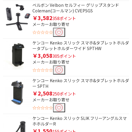
ベルボン Velbon セルフィー グリップスタンド
Coleman(コールマン) CVEPSGS
￥3,582
358ポイント
メーカーお取り寄せ
☆☆☆☆☆
ケンコー Kenko スリック スマホ&タブレットホルダ
ータブレットホルダーワイド SPTHW
￥3,058
305ポイント
メーカーお取り寄せ
☆☆☆☆☆
ケンコー Kenko スリック スマホ&タブレットホルダ
ー SPTH
￥2,508
250ポイント
メーカーお取り寄せ
☆☆☆☆☆
ケンコー Kenko スリック SLIK フリーアングルスマ
ホホルダーR
￥1,550
155ポイント