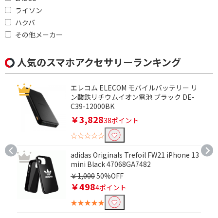
ライソン
ハクバ
その他メーカー
人気のスマホアクセサリーランキング
エレコム ELECOM モバイルバッテリー リ
ン酸鉄リチウムイオン電池 ブラック DE-
C39-12000BK
￥3,828
38ポイント
☆☆☆☆☆
adidas Originals Trefoil FW21 iPhone 13
mini Black 47068GA7482
￥1,000
50%OFF
￥498
4ポイント
★★★★★