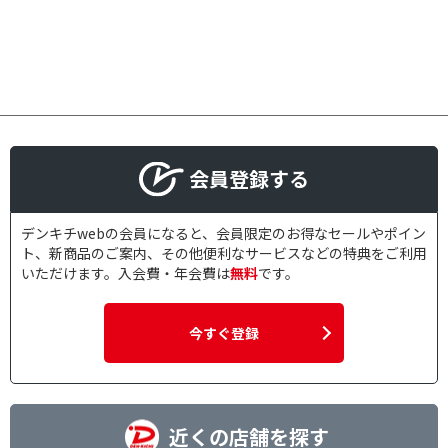
会員登録する
デンキチwebの会員になると、会員限定のお得なセールやポイン
ト、新商品のご案内、その他便利なサービスなどの特典をご利用
いただけます。入会費・年会費は
無料
です。
今すぐ登録
近くの店舗を探す