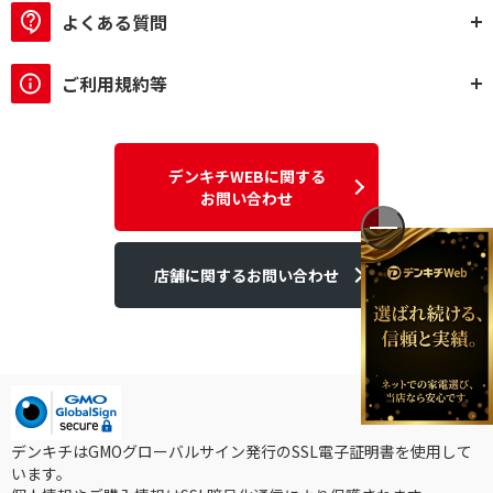
よくある質問
ご利用規約等
デンキチWEBに関する
お問い合わせ
店舗に関するお問い合わせ
デンキチはGMOグローバルサイン発行のSSL電子証明書を使用して
います。