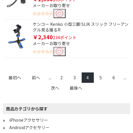
メーカーお取り寄せ
☆☆☆☆☆
ケンコー Kenko 小型三脚 SLIK スリック フリーアン
グル見る撮るR
￥2,340
234ポイント
メーカーお取り寄せ
☆☆☆☆☆
最初へ
前へ
...
2
3
4
5
6
...
次へ
最後へ
商品カテゴリから探す
iPhoneアクセサリー
Androidアクセサリー