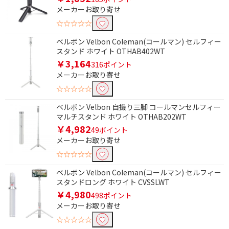
メーカーお取り寄せ
☆☆☆☆☆
ベルボン Velbon Coleman(コールマン) セルフィー
スタンド ホワイト OTHAB402WT
￥3,164
316ポイント
メーカーお取り寄せ
☆☆☆☆☆
ベルボン Velbon 自撮り三脚 コールマンセルフィー
マルチスタンド ホワイト OTHAB202WT
￥4,982
49ポイント
メーカーお取り寄せ
☆☆☆☆☆
ベルボン Velbon Coleman(コールマン) セルフィー
スタンドロング ホワイト CVSSLWT
￥4,980
498ポイント
メーカーお取り寄せ
☆☆☆☆☆