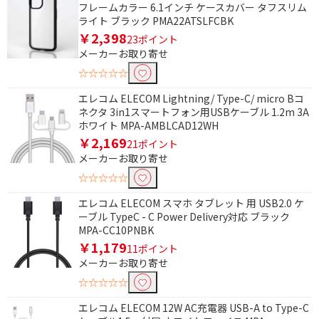
フレームカラー 6.1インチ ケースカバー タフスリム
ライト ブラック PMA22ATSLFCBK
￥2,398
23ポイント
メーカーお取り寄せ
☆☆☆☆☆
エレコム ELECOM Lightning/ Type-C/ micro Bコ
ネクタ 3in1スマートフォン用USBケーブル 1.2m 3A
ホワイト MPA-AMBLCAD12WH
￥2,169
21ポイント
メーカーお取り寄せ
☆☆☆☆☆
エレコム ELECOM スマホ タブレット 用 USB2.0 ケ
ーブル TypeC - C Power Delivery対応 ブラック
MPA-CC10PNBK
￥1,179
11ポイント
メーカーお取り寄せ
☆☆☆☆☆
エレコム ELECOM 12W AC充電器 USB-A to Type-C