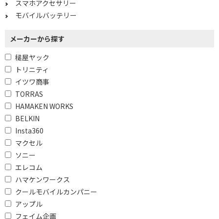
スマホアクセサリー
モバイルバッテリー
メーカーから探す
槌屋ヤック
トリニティ
イツワ商事
TORRAS
HAMAKEN WORKS
BELKIN
Insta360
マクセル
ソニー
エレコム
ハマケンワークス
クールモバイルカンパニー
アップル
フェイム企画