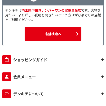
デンキチは
埼玉県下業界ナンバーワンの家電量販店
です。実物を
見たい、より詳しい説明を聞きたいという方はぜひ最寄りの店舗
をご利用ください。
店舗検索へ
ショッピングガイド
会員メニュー
デンキチについて