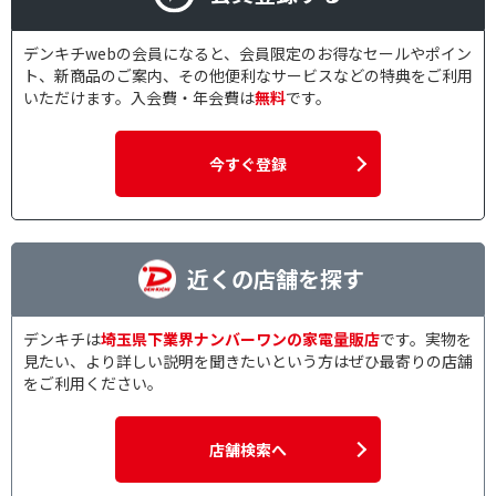
デンキチwebの会員になると、会員限定のお得なセールやポイン
ト、新商品のご案内、その他便利なサービスなどの特典をご利用
いただけます。入会費・年会費は
無料
です。
今すぐ登録
近くの店舗を探す
デンキチは
埼玉県下業界ナンバーワンの家電量販店
です。実物を
見たい、より詳しい説明を聞きたいという方はぜひ最寄りの店舗
をご利用ください。
店舗検索へ