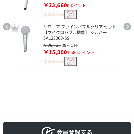
￥33,660
0ポイント
☆☆☆☆☆
サロニア ファインバブルクリア セット
［マイクロバブル機能］ シルバー
SAL23303-SS
￥26,136
39%OFF
￥15,800
1,580ポイント
☆☆☆☆☆
会員登録する