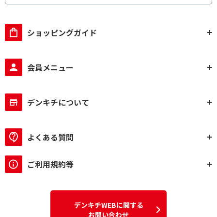
ショッピングガイド
会員メニュー
デンキチについて
よくある質問
ご利用規約等
デンキチWEBに関する
お問い合わせ