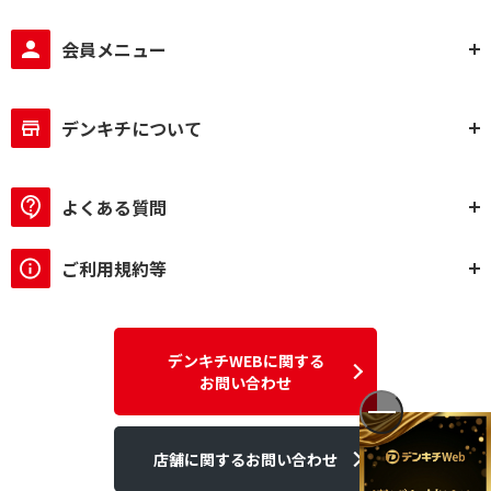
会員メニュー
デンキチについて
よくある質問
ご利用規約等
デンキチWEBに関する
お問い合わせ
店舗に関するお問い合わせ