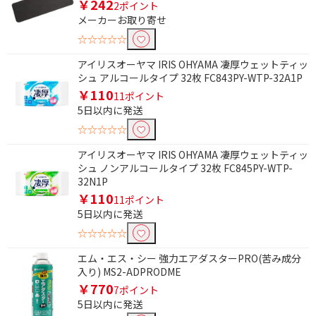
￥242
2ポイント
メーカーお取り寄せ
☆☆☆☆☆
アイリスオーヤマ IRIS OHYAMA 凄厚ウェットティッ
シュ アルコールタイプ 32枚 FC843PY-WTP-32A1P
￥110
11ポイント
5日以内に発送
☆☆☆☆☆
アイリスオーヤマ IRIS OHYAMA 凄厚ウェットティッ
シュ ノンアルコールタイプ 32枚 FC845PY-WTP-
32N1P
￥110
11ポイント
5日以内に発送
☆☆☆☆☆
エム・エス・シー 強力エアダスターPRO(苦み成分
入り) MS2-ADPRODME
￥770
7ポイント
5日以内に発送