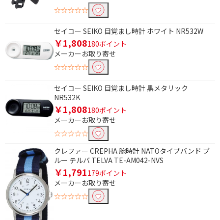
☆☆☆☆☆
セイコー SEIKO 目覚まし時計 ホワイト NR532W
￥1,808
180ポイント
メーカーお取り寄せ
☆☆☆☆☆
セイコー SEIKO 目覚まし時計 黒メタリック
NR532K
￥1,808
180ポイント
メーカーお取り寄せ
☆☆☆☆☆
クレファー CREPHA 腕時計 NATOタイプバンド ブ
ルー テルバ TELVA TE-AM042-NVS
￥1,791
179ポイント
メーカーお取り寄せ
☆☆☆☆☆