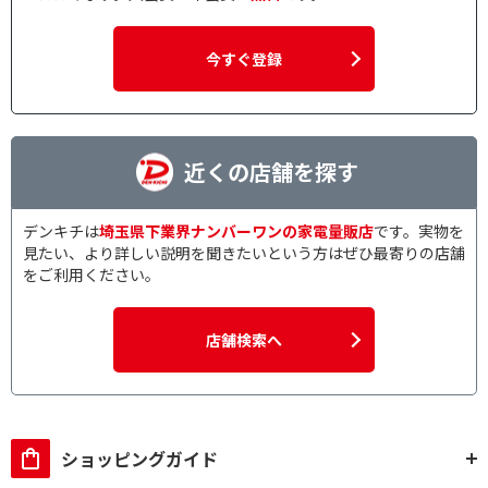
今すぐ登録
近くの店舗を探す
デンキチは
埼玉県下業界ナンバーワンの家電量販店
です。実物を
見たい、より詳しい説明を聞きたいという方はぜひ最寄りの店舗
をご利用ください。
店舗検索へ
ショッピングガイド