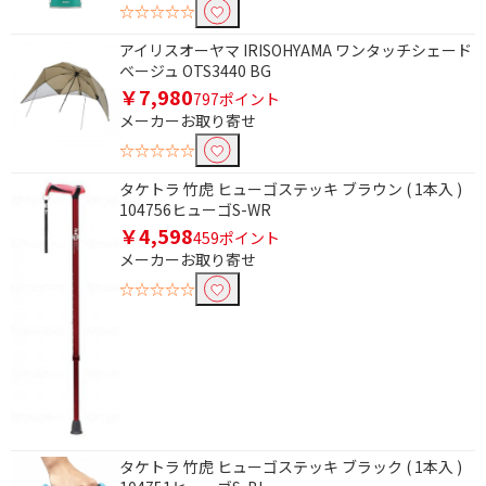
☆☆☆☆☆
アイリスオーヤマ IRISOHYAMA ワンタッチシェード
ベージュ OTS3440 BG
￥7,980
797ポイント
メーカーお取り寄せ
☆☆☆☆☆
タケトラ 竹虎 ヒューゴステッキ ブラウン ( 1本入 )
104756ヒューゴS-WR
￥4,598
459ポイント
メーカーお取り寄せ
☆☆☆☆☆
タケトラ 竹虎 ヒューゴステッキ ブラック ( 1本入 )