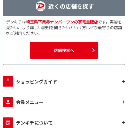
近くの店舗を探す
デンキチは
埼玉県下業界ナンバーワンの家電量販店
です。実物を
見たい、より詳しい説明を聞きたいという方はぜひ最寄りの店舗
をご利用ください。
店舗検索へ
ショッピングガイド
会員メニュー
デンキチについて