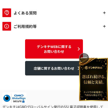
よくある質問
ご利用規約等
デンキチWEBに関する
お問い合わせ
店舗に関するお問い合わせ
デンキチはGMOグローバルサイン発行のSSL電子証明書を使用して