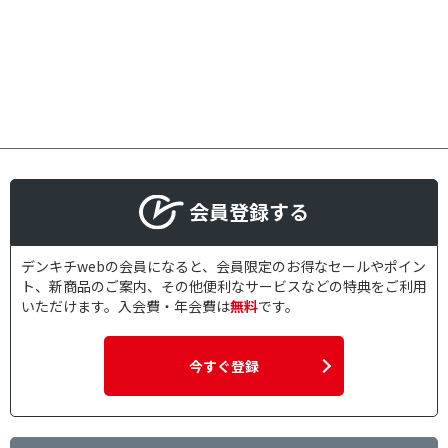
会員登録する
デンキチwebの会員になると、会員限定のお得なセールやポイン
ト、新商品のご案内、その他便利なサービスなどの特典をご利用
いただけます。入会費・年会費は
無料
です。
今すぐ登録