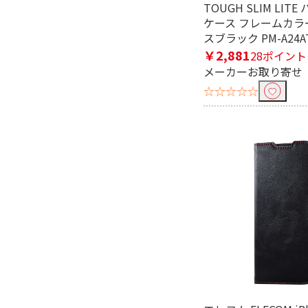
TOUGH SLIM LIT
ケース フレームカラ
スブラック PM-A24AT
￥2,881
28ポイント
メーカーお取り寄せ
☆☆☆☆☆