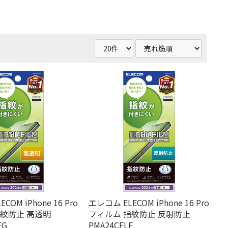
COM iPhone 16 Pro
エレコム ELECOM iPhone 16 Pro
指紋防止 高透明
フィルム 指紋防止 反射防止
FG
PMA24CFLF