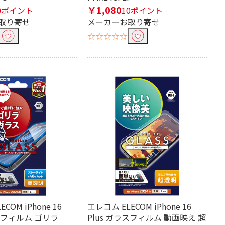
￥1,080
0ポイント
10ポイント
取り寄せ
メーカーお取り寄せ
☆☆☆☆☆
COM iPhone 16
エレコム ELECOM iPhone 16
ラスフィルム ゴリラ
Plus ガラスフィルム 動画映え 超