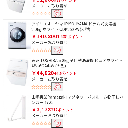
メーカーお取り寄せ
☆☆☆☆☆
アイリスオーヤマ IRISOHYAMA ドラム式洗濯機
8.0kg ホワイト CDK852-W(大型)
￥140,800
1,408ポイント
メーカーお取り寄せ
☆☆☆☆☆
東芝 TOSHIBA 6.0kg 全自動洗濯機 ピュアホワイト
AW-6GA4-W (大型)
￥44,820
448ポイント
メーカーお取り寄せ
☆☆☆☆☆
山崎実業 Yamazaki マグネットバスルーム物干しハ
ンガー 4722
￥2,178
217ポイント
メーカーお取り寄せ
☆☆☆☆☆