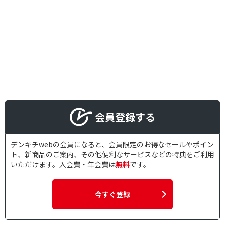
会員登録する
デンキチwebの会員になると、会員限定のお得なセールやポイン
ト、新商品のご案内、その他便利なサービスなどの特典をご利用
いただけます。入会費・年会費は
無料
です。
今すぐ登録