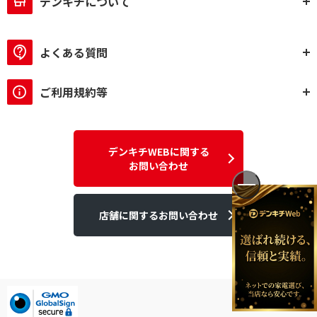
デンキチについて
よくある質問
ご利用規約等
デンキチWEBに関する
お問い合わせ
店舗に関するお問い合わせ