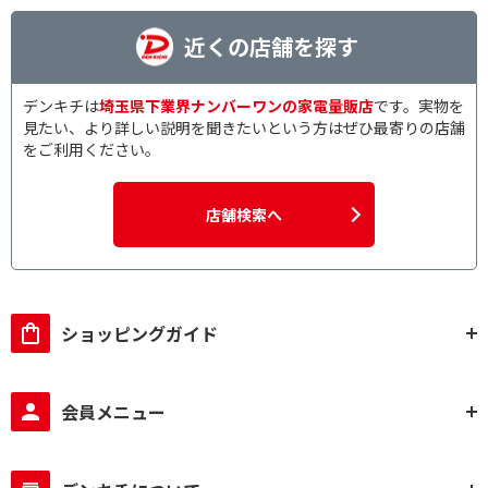
近くの店舗を探す
デンキチは
埼玉県下業界ナンバーワンの家電量販店
です。実物を
見たい、より詳しい説明を聞きたいという方はぜひ最寄りの店舗
をご利用ください。
店舗検索へ
ショッピングガイド
会員メニュー