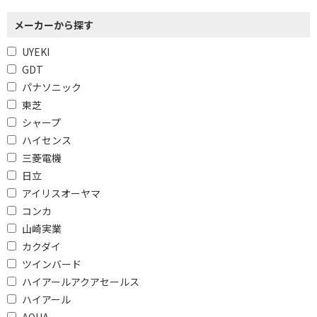
メーカーから探す
UYEKI
GDT
パナソニック
東芝
シャープ
ハイセンス
三菱電機
日立
アイリスオーヤマ
コンカ
山崎実業
カクダイ
ツインバード
ハイアールアクアセールス
ハイアール
AQUA