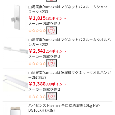
山崎実業 Yamazaki マグネットバスルームシャワー
フック 4233
￥1,815
181ポイント
メーカーお取り寄せ
☆☆☆☆☆
山崎実業 Yamazaki マグネットバスルームタオルハ
ンガー 4232
￥2,541
254ポイント
メーカーお取り寄せ
☆☆☆☆☆
山崎実業 Yamazaki 洗濯機マグネットタオルハンガ
ー2段 2958
￥3,388
338ポイント
メーカーお取り寄せ
☆☆☆☆☆
ハイセンス Hisense 全自動洗濯機 10kg HW-
DG100XH (大型)