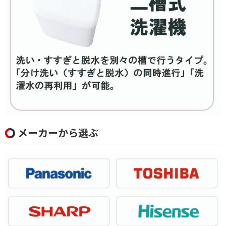
メーカーから選ぶ