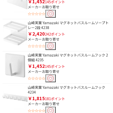
￥1,452
145ポイント
メーカーお取り寄せ
☆☆☆☆☆
山崎実業 Yamazaki マグネットバスルームソープト
レー2段 4238
￥2,420
242ポイント
メーカーお取り寄せ
☆☆☆☆☆
山崎実業 Yamazaki マグネットバスルームフック 2
個組 4235
￥1,452
145ポイント
メーカーお取り寄せ
☆☆☆☆☆
山崎実業 Yamazaki マグネットバスルームフック
4234
￥1,815
181ポイント
メーカーお取り寄せ
☆☆☆☆☆