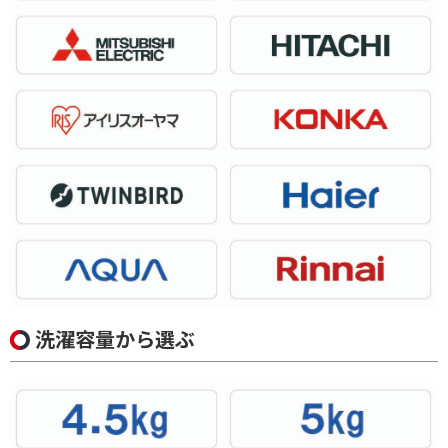
洗濯容量から選ぶ