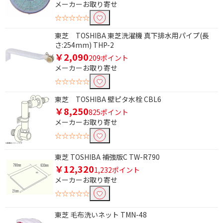
メーカーお取り寄せ
☆☆☆☆☆
東芝 TOSHIBA 東芝洗濯機 真下排水用パイプ(長
さ:254mm) THP-2
￥2,090
209ポイント
メーカーお取り寄せ
☆☆☆☆☆
東芝 TOSHIBA 壁ピタ水栓 CBL6
￥8,250
825ポイント
メーカーお取り寄せ
☆☆☆☆☆
東芝 TOSHIBA 補強版C TW-R790
￥12,320
1,232ポイント
メーカーお取り寄せ
☆☆☆☆☆
東芝 毛布洗いネット TMN-48