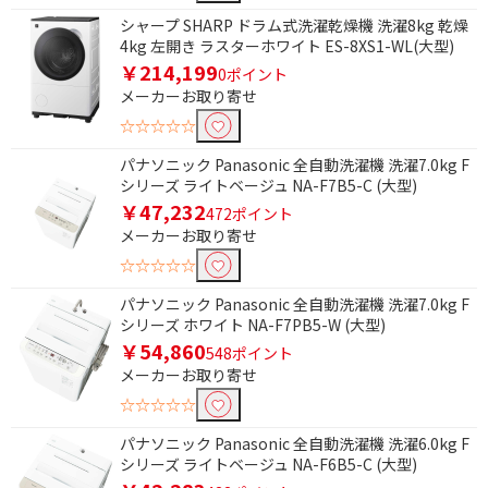
シャープ SHARP ドラム式洗濯乾燥機 洗濯8kg 乾燥
4kg 左開き ラスターホワイト ES-8XS1-WL(大型)
￥214,199
0ポイント
メーカーお取り寄せ
☆☆☆☆☆
パナソニック Panasonic 全自動洗濯機 洗濯7.0kg F
シリーズ ライトベージュ NA-F7B5-C (大型)
￥47,232
472ポイント
メーカーお取り寄せ
☆☆☆☆☆
パナソニック Panasonic 全自動洗濯機 洗濯7.0kg F
シリーズ ホワイト NA-F7PB5-W (大型)
￥54,860
548ポイント
メーカーお取り寄せ
☆☆☆☆☆
パナソニック Panasonic 全自動洗濯機 洗濯6.0kg F
シリーズ ライトベージュ NA-F6B5-C (大型)