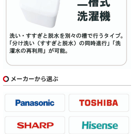
メーカーから選ぶ