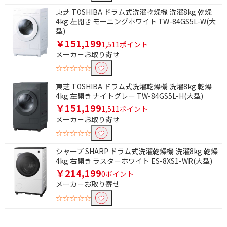
東芝 TOSHIBA ドラム式洗濯乾燥機 洗濯8kg 乾燥
4kg 左開き モーニングホワイト TW-84GS5L-W(大
型)
￥151,199
1,511ポイント
メーカーお取り寄せ
☆☆☆☆☆
東芝 TOSHIBA ドラム式洗濯乾燥機 洗濯8kg 乾燥
4kg 左開き ナイトグレー TW-84GS5L-H(大型)
￥151,199
1,511ポイント
メーカーお取り寄せ
☆☆☆☆☆
シャープ SHARP ドラム式洗濯乾燥機 洗濯8kg 乾燥
4kg 右開き ラスターホワイト ES-8XS1-WR(大型)
￥214,199
0ポイント
メーカーお取り寄せ
☆☆☆☆☆