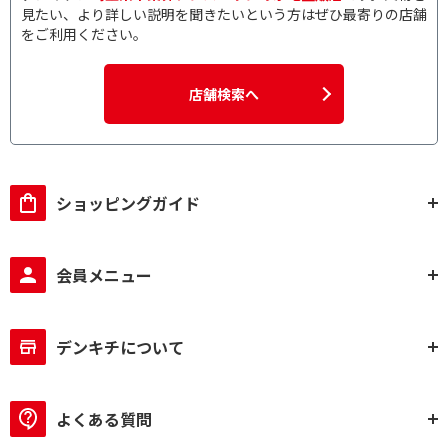
見たい、より詳しい説明を聞きたいという方はぜひ最寄りの店舗
をご利用ください。
店舗検索へ
ショッピングガイド
会員メニュー
デンキチについて
よくある質問