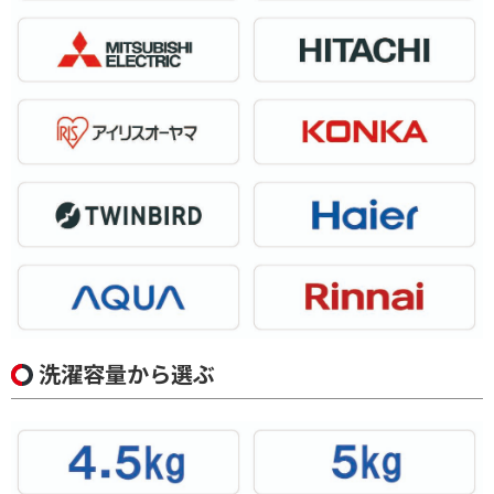
洗濯容量から選ぶ