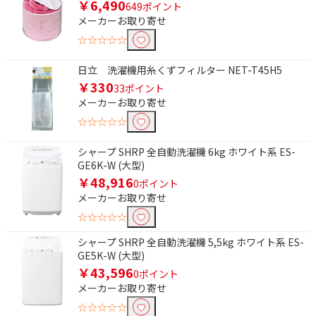
￥6,490
649ポイント
メーカーお取り寄せ
☆☆☆☆☆
日立 洗濯機用糸くずフィルター NET-T45H5
￥330
33ポイント
メーカーお取り寄せ
☆☆☆☆☆
シャープ SHRP 全自動洗濯機 6kg ホワイト系 ES-
GE6K-W (大型)
￥48,916
0ポイント
メーカーお取り寄せ
☆☆☆☆☆
シャープ SHRP 全自動洗濯機 5,5kg ホワイト系 ES-
GE5K-W (大型)
￥43,596
0ポイント
メーカーお取り寄せ
☆☆☆☆☆