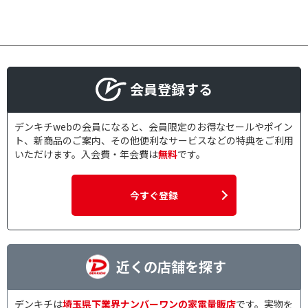
会員登録する
デンキチwebの会員になると、会員限定のお得なセールやポイン
ト、新商品のご案内、その他便利なサービスなどの特典をご利用
いただけます。入会費・年会費は
無料
です。
今すぐ登録
近くの店舗を探す
デンキチは
埼玉県下業界ナンバーワンの家電量販店
です。実物を