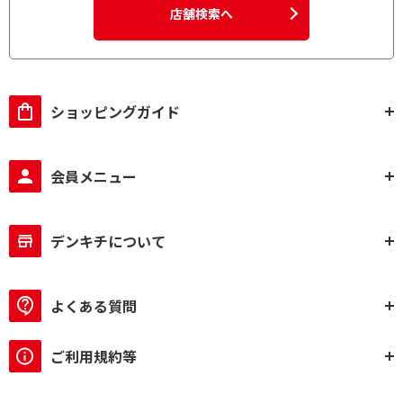
店舗検索へ
ショッピングガイド
会員メニュー
デンキチについて
よくある質問
ご利用規約等