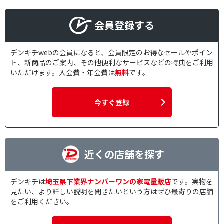
会員登録する
デンキチwebの会員になると、会員限定のお得なセールやポイン
ト、新商品のご案内、その他便利なサービスなどの特典をご利用
いただけます。入会費・年会費は
無料
です。
今すぐ登録
近くの店舗を探す
デンキチは
埼玉県下業界ナンバーワンの家電量販店
です。実物を
見たい、より詳しい説明を聞きたいという方はぜひ最寄りの店舗
をご利用ください。