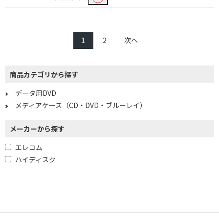
1
2
次へ
商品カテゴリから探す
データ用DVD
メディアケース（CD・DVD・ブルーレイ）
メーカーから探す
エレコム
ハイディスク