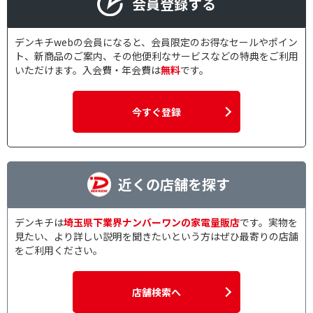
会員登録する
デンキチwebの会員になると、会員限定のお得なセールやポイン
ト、新商品のご案内、その他便利なサービスなどの特典をご利用
いただけます。入会費・年会費は
無料
です。
今すぐ登録
近くの店舗を探す
デンキチは
埼玉県下業界ナンバーワンの家電量販店
です。実物を
見たい、より詳しい説明を聞きたいという方はぜひ最寄りの店舗
をご利用ください。
店舗検索へ