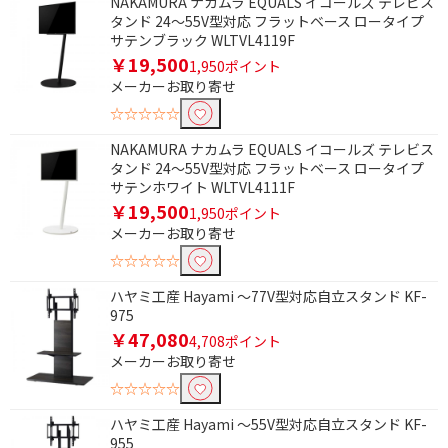
NAKAMURA ナカムラ EQUALS イコールズ テレビス
タンド 24～55V型対応 フラットベース ロータイプ
サテンブラック WLTVL4119F
￥19,500
1,950ポイント
メーカーお取り寄せ
☆☆☆☆☆
NAKAMURA ナカムラ EQUALS イコールズ テレビス
タンド 24～55V型対応 フラットベース ロータイプ
サテンホワイト WLTVL4111F
￥19,500
1,950ポイント
メーカーお取り寄せ
☆☆☆☆☆
ハヤミ工産 Hayami ～77V型対応自立スタンド KF-
975
￥47,080
4,708ポイント
メーカーお取り寄せ
☆☆☆☆☆
ハヤミ工産 Hayami ～55V型対応自立スタンド KF-
955