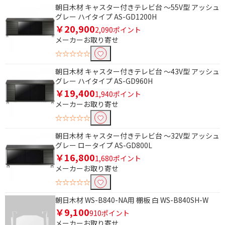
朝日木材 キャスター付きテレビ台 ～55V型 アッシュ
グレー ハイタイプ AS-GD1200H
￥20,900
2,090ポイント
メーカーお取り寄せ
☆☆☆☆☆
朝日木材 キャスター付きテレビ台 ～43V型 アッシュ
グレー ハイタイプ AS-GD960H
￥19,400
1,940ポイント
メーカーお取り寄せ
☆☆☆☆☆
朝日木材 キャスター付きテレビ台 ～32V型 アッシュ
グレー ロータイプ AS-GD800L
￥16,800
1,680ポイント
メーカーお取り寄せ
☆☆☆☆☆
朝日木材 WS-B840-NA用 棚板 白 WS-B840SH-W
￥9,100
910ポイント
メーカーお取り寄せ