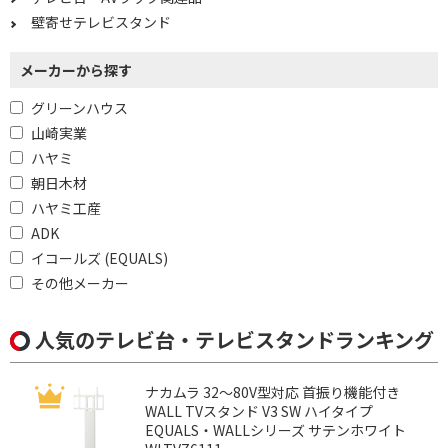
壁寄せテレビスタンド
メーカーから探す
グリーンハウス
山崎実業
ハヤミ
朝日木材
ハヤミ工産
ADK
イコールズ (EQUALS)
その他メーカー
人気のテレビ台・テレビスタンドランキング
ナカムラ 32～80V型対応 首振り機能付き
WALL TVスタンド V3 SW ハイタイプ
EQUALS・WALLシリーズ サテンホワイト