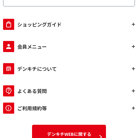
ショッピングガイド
会員メニュー
デンキチについて
よくある質問
ご利用規約等
デンキチWEBに関する