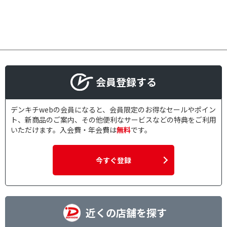
会員登録する
デンキチwebの会員になると、会員限定のお得なセールやポイン
ト、新商品のご案内、その他便利なサービスなどの特典をご利用
いただけます。入会費・年会費は
無料
です。
今すぐ登録
近くの店舗を探す