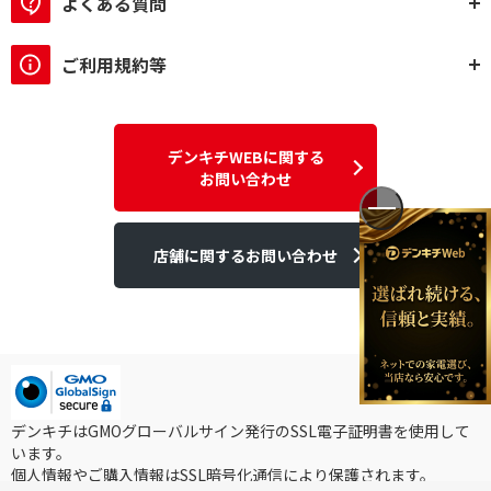
よくある質問
ご利用規約等
デンキチWEBに関する
お問い合わせ
店舗に関するお問い合わせ
デンキチはGMOグローバルサイン発行のSSL電子証明書を使用して
います。
個人情報やご購入情報はSSL暗号化通信により保護されます。