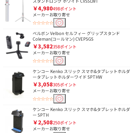
スタンドロング ホワイト CVSSLWT
￥4,980
498ポイント
メーカーお取り寄せ
☆☆☆☆☆
ベルボン Velbon セルフィー グリップスタンド
Coleman(コールマン) CVEPSGS
￥3,582
358ポイント
メーカーお取り寄せ
☆☆☆☆☆
ケンコー Kenko スリック スマホ&タブレットホルダ
ータブレットホルダーワイド SPTHW
￥3,058
305ポイント
メーカーお取り寄せ
☆☆☆☆☆
ケンコー Kenko スリック スマホ&タブレットホルダ
ー SPTH
￥2,508
250ポイント
メーカーお取り寄せ