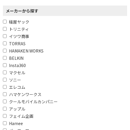
メーカーから探す
槌屋ヤック
トリニティ
イツワ商事
TORRAS
HAMAKEN WORKS
BELKIN
Insta360
マクセル
ソニー
エレコム
ハマケンワークス
クールモバイルカンパニー
アップル
フェイム企画
Hamee