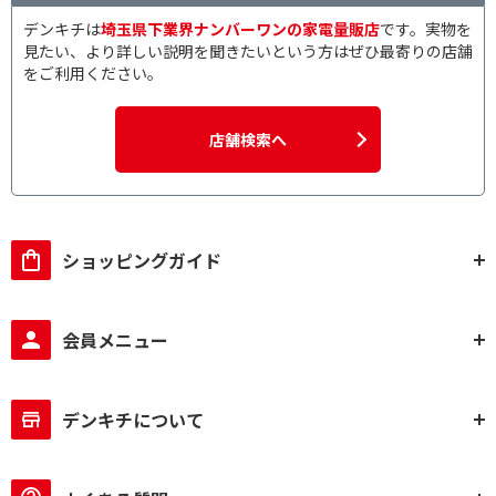
デンキチは
埼玉県下業界ナンバーワンの家電量販店
です。実物を
見たい、より詳しい説明を聞きたいという方はぜひ最寄りの店舗
をご利用ください。
店舗検索へ
ショッピングガイド
会員メニュー
デンキチについて