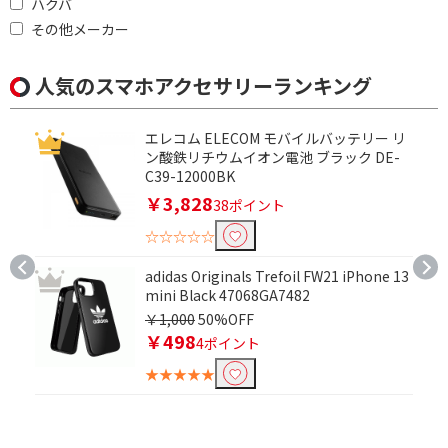
ハクバ
その他メーカー
人気のスマホアクセサリーランキング
エレコム ELECOM モバイルバッテリー リ
ン酸鉄リチウムイオン電池 ブラック DE-
C39-12000BK
￥3,828
38ポイント
☆☆☆☆☆
adidas Originals Trefoil FW21 iPhone 13
mini Black 47068GA7482
￥1,000
50%OFF
￥498
4ポイント
★★★★★