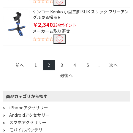
☆☆☆☆☆
ケンコー Kenko 小型三脚 SLIK スリック フリーアン
グル見る撮るR
￥2,340
234ポイント
メーカーお取り寄せ
☆☆☆☆☆
前へ
1
2
3
4
5
...
次へ
最後へ
商品カテゴリから探す
iPhoneアクセサリー
Androidアクセサリー
スマホアクセサリー
モバイルバッテリー