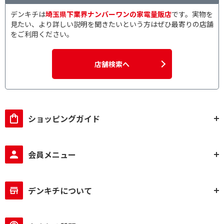
デンキチは
埼玉県下業界ナンバーワンの家電量販店
です。実物を
見たい、より詳しい説明を聞きたいという方はぜひ最寄りの店舗
をご利用ください。
店舗検索へ
ショッピングガイド
会員メニュー
デンキチについて