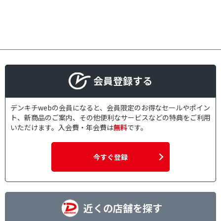
会員登録する
デンキチwebの会員になると、会員限定のお得なセールやポイン
ト、新商品のご案内、その他便利なサービスなどの特典をご利用
いただけます。入会費・年会費は
無料
です。
今すぐ登録
近くの店舗を探す