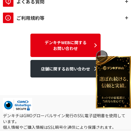
よくある質問
ご利用規約等
デンキチWEBに関する
お問い合わせ
店舗に関するお問い合わせ
デンキチはGMOグローバルサイン発行のSSL電子証明書を使用して
います。
個人情報やご購入情報はSSL暗号化通信により保護されます。