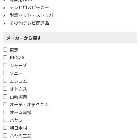
テレビ用スピーカー
耐震マット・ストッパー
その他テレビ関連品
メーカーから探す
東芝
REGZA
シャープ
ソニー
エレコム
オトムス
山崎実業
オーディオテクニカ
オーム電機
ハヤミ
朝日木材
ハヤミ工産